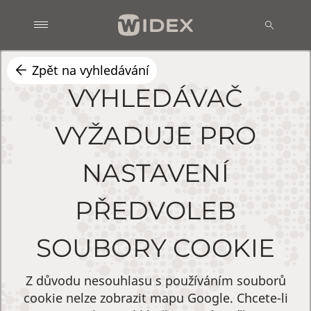
Zpět na vyhledávání
VYHLEDÁVAČ
VYŽADUJE PRO
NASTAVENÍ
PŘEDVOLEB
SOUBORY COOKIE
Z důvodu nesouhlasu s používáním souborů
cookie nelze zobrazit mapu Google. Chcete-li