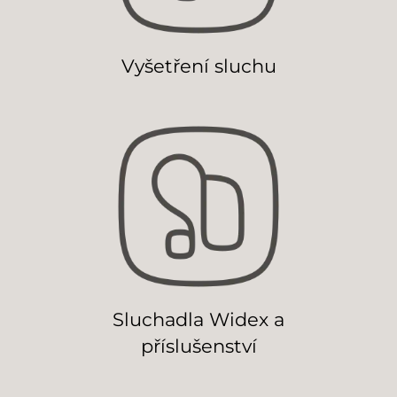
Vyšetření sluchu
Sluchadla Widex a
příslušenství