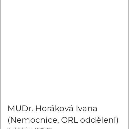
MUDr. Horáková Ivana
(Nemocnice, ORL oddělení)