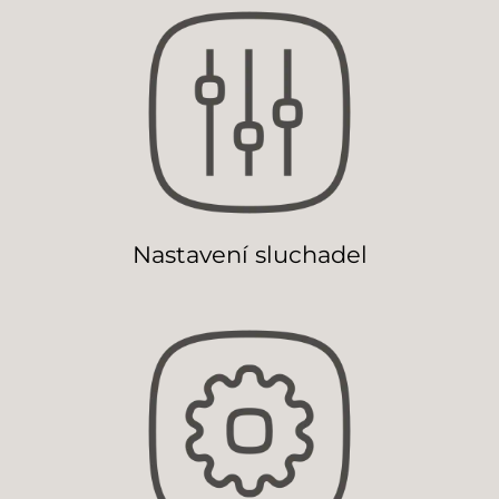
Nastavení sluchadel