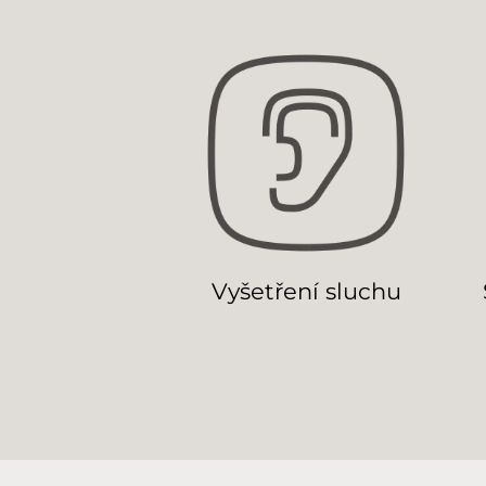
Vyšetření sluchu