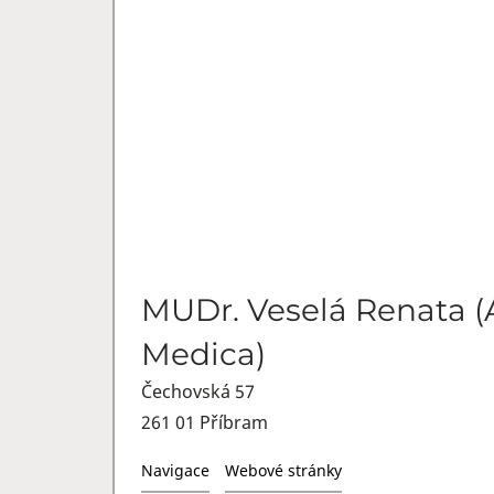
MUDr. Veselá Renata (
Medica)
Čechovská 57
261 01 Příbram
Navigace
Webové stránky