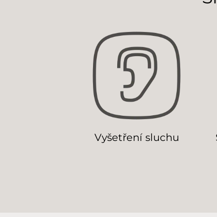
Vyšetření sluchu