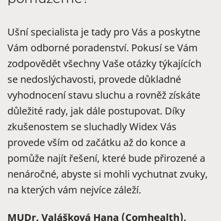
Ušní specialista je tady pro Vás a poskytne
Vám odborné poradenství. Pokusí se Vám
zodpovědět všechny Vaše otázky týkajících
se nedoslýchavosti, provede důkladné
vyhodnocení stavu sluchu a rovněž získáte
důležité rady, jak dále postupovat. Díky
zkušenostem se sluchadly Widex Vás
provede vším od začátku až do konce a
pomůže najít řešení, které bude přirozené a
nenáročné, abyste si mohli vychutnat zvuky,
na kterých vám nejvíce záleží.
MUDr. Valášková Hana (Comhealth),