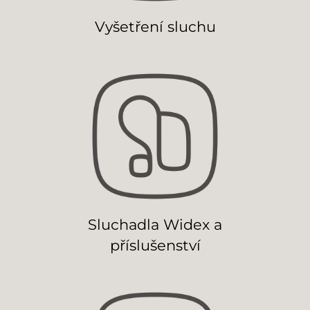
Vyšetření sluchu
Sluchadla Widex a
příslušenství