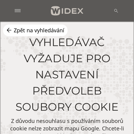
Zpět na vyhledávání
VYHLEDÁVAČ
VYŽADUJE PRO
NASTAVENÍ
PŘEDVOLEB
SOUBORY COOKIE
Z důvodu nesouhlasu s používáním souborů
cookie nelze zobrazit mapu Google. Chcete-li