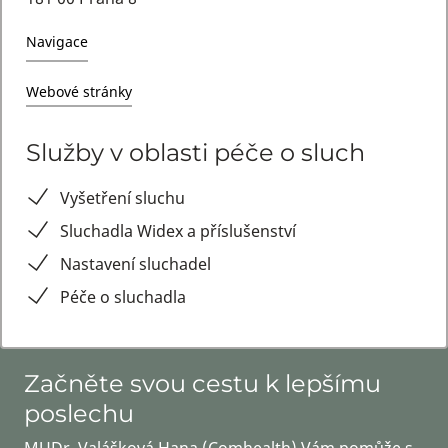
Navigace
Webové stránky
Služby v oblasti péče o sluch
Vyšetření sluchu
Sluchadla Widex a příslušenství
Nastavení sluchadel
Péče o sluchadla
Začněte svou cestu k lepšímu
poslechu