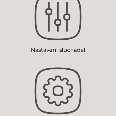
Nastavení sluchadel