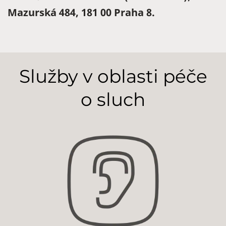
Mazurská 484, 181 00 Praha 8.
Služby v oblasti péče
o sluch