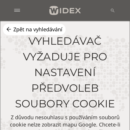
Zpět na vyhledávání
VYHLEDÁVAČ
VYŽADUJE PRO
NASTAVENÍ
PŘEDVOLEB
SOUBORY COOKIE
Z důvodu nesouhlasu s používáním souborů
cookie nelze zobrazit mapu Google. Chcete-li