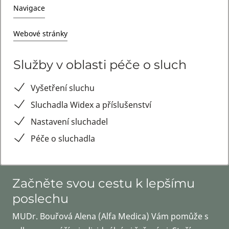
Navigace
Webové stránky
Služby v oblasti péče o sluch
Vyšetření sluchu
Sluchadla Widex a příslušenství
Nastavení sluchadel
Péče o sluchadla
Začněte svou cestu k lepšímu
poslechu
MUDr. Bouřová Alena (Alfa Medica) Vám pomůže s