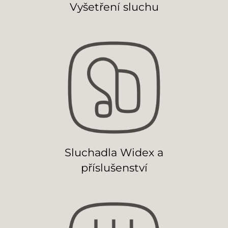
Vyšetření sluchu
Sluchadla Widex a
příslušenství