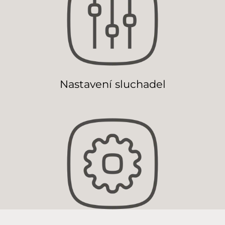
Nastavení sluchadel