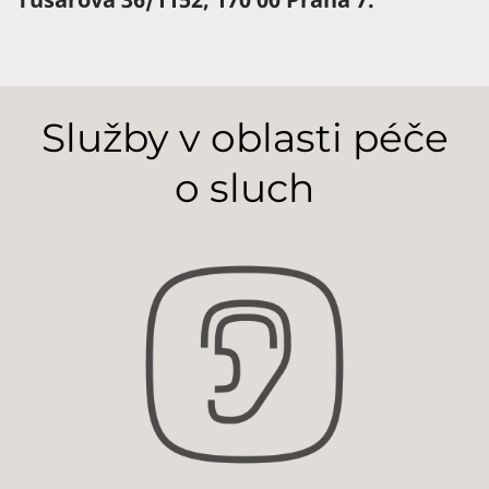
Služby v oblasti péče
o sluch