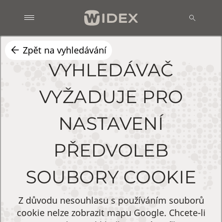
Zpět na vyhledávání
VYHLEDÁVAČ
VYŽADUJE PRO
NASTAVENÍ
PŘEDVOLEB
SOUBORY COOKIE
Z důvodu nesouhlasu s používáním souborů
cookie nelze zobrazit mapu Google. Chcete-li