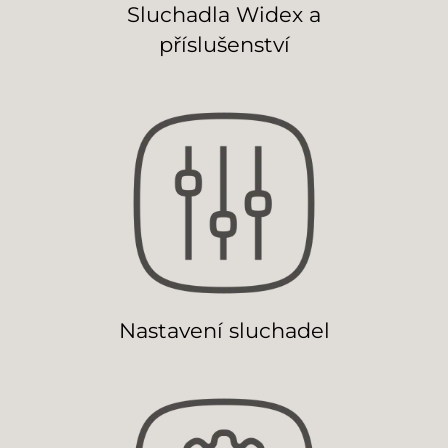
Sluchadla Widex a
příslušenství
Nastavení sluchadel