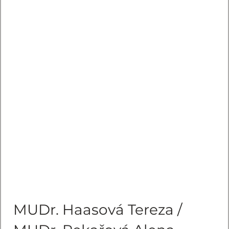
MUDr. Haasová Tereza /