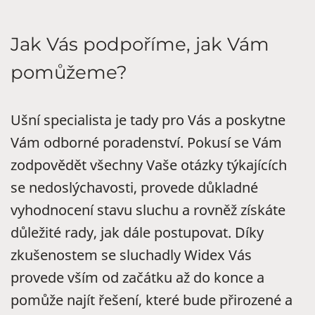
Jak Vás podpoříme, jak Vám
pomůžeme?
Ušní specialista je tady pro Vás a poskytne
Vám odborné poradenství. Pokusí se Vám
zodpovědět všechny Vaše otázky týkajících
se nedoslýchavosti, provede důkladné
vyhodnocení stavu sluchu a rovněž získáte
důležité rady, jak dále postupovat. Díky
zkušenostem se sluchadly Widex Vás
provede vším od začátku až do konce a
pomůže najít řešení, které bude přirozené a