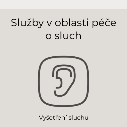
Služby v oblasti péče
o sluch
Vyšetření sluchu