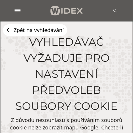
Zpět na vyhledávání
VYHLEDÁVAČ
VYŽADUJE PRO
NASTAVENÍ
PŘEDVOLEB
SOUBORY COOKIE
Z důvodu nesouhlasu s používáním souborů
cookie nelze zobrazit mapu Google. Chcete-li