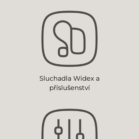
Sluchadla Widex a
příslušenství