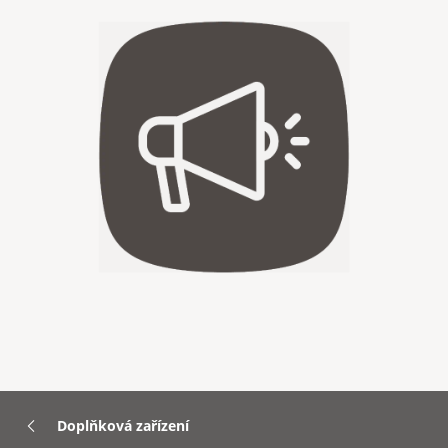
Doplňková zařízení