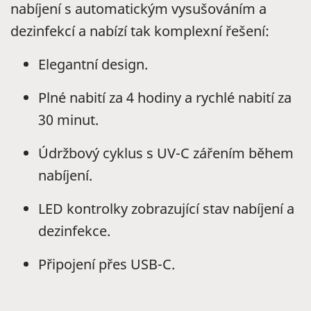
nabíjení s automatickým vysušováním a
dezinfekcí a nabízí tak komplexní řešení:
Elegantní design.
Plné nabití za 4 hodiny a rychlé nabití za
30 minut.
Údržbový cyklus s UV-C zářením během
nabíjení.
LED kontrolky zobrazující stav nabíjení a
dezinfekce.
Připojení přes USB-C.