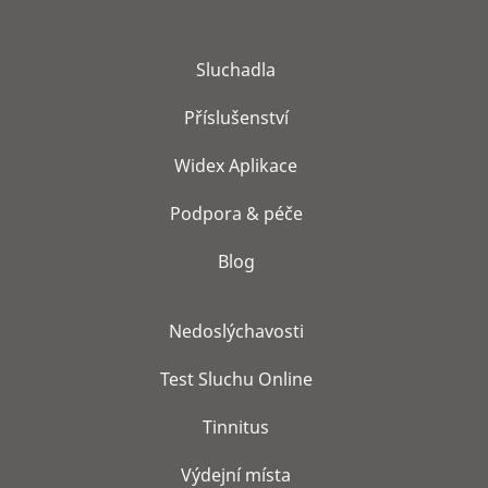
Sluchadla
Příslušenství
Widex Aplikace
Podpora & péče
Blog
Nedoslýchavosti
Test Sluchu Online
Tinnitus
Výdejní místa