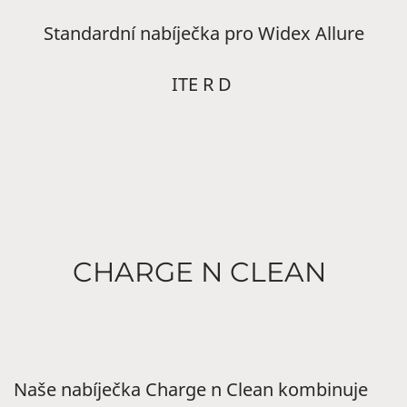
Standardní nabíječka pro Widex Allure
ITE R D
CHARGE N CLEAN
Naše nabíječka Charge n Clean kombinuje