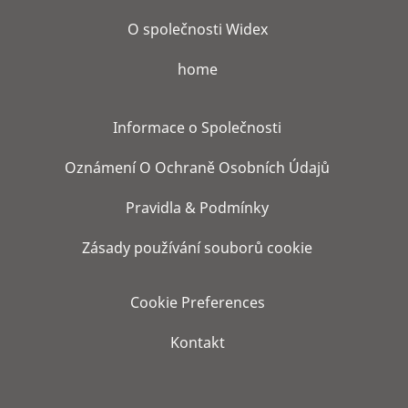
O společnosti Widex
home
Informace o Společnosti
Oznámení O Ochraně Osobních Údajů
Pravidla & Podmínky
Zásady používání souborů cookie
Cookie Preferences
Kontakt