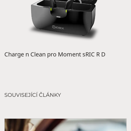
Charge n Clean pro Moment sRIC R D
SOUVISEJÍCÍ ČLÁNKY