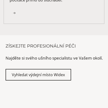
ZÍSKEJTE PROFESIONÁLNÍ PÉČI
Najděte si svého ušního specialistu ve Vašem okolí.
Vyhledat výdejní místo Widex