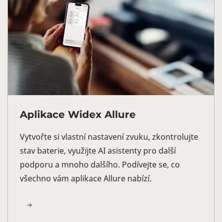
Aplikace Widex Allure
Vytvořte si vlastní nastavení zvuku, zkontrolujte
stav baterie, využijte AI asistenty pro další
podporu a mnoho dalšího. Podívejte se, co
všechno vám aplikace Allure nabízí.