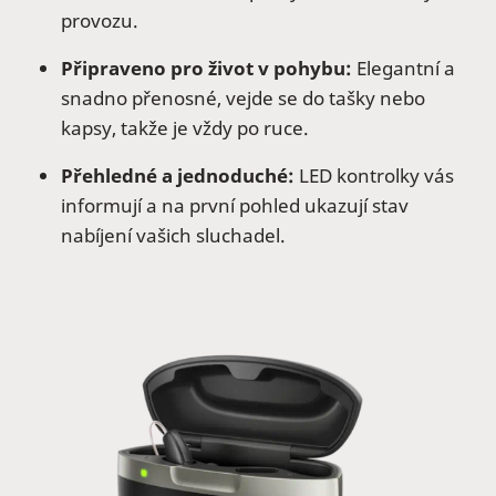
provozu.
Připraveno pro život v pohybu:
Elegantní a
snadno přenosné, vejde se do tašky nebo
kapsy, takže je vždy po ruce.
Přehledné a jednoduché:
LED kontrolky vás
informují a na první pohled ukazují stav
nabíjení vašich sluchadel.