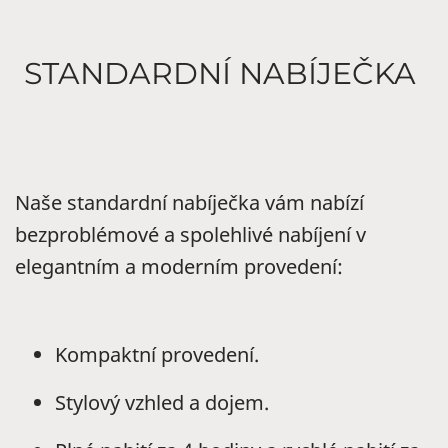
STANDARDNÍ NABÍJEČKA
Naše standardní nabíječka vám nabízí
bezproblémové a spolehlivé nabíjení v
elegantním a moderním provedení:
Kompaktní provedení.
Stylový vzhled a dojem.