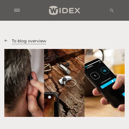
To blog overview