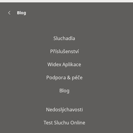
Blog
Sluchadla
Příslušenství
Widex Aplikace
Podpora & péče
Blog
Nedoslýchavosti
Test Sluchu Online