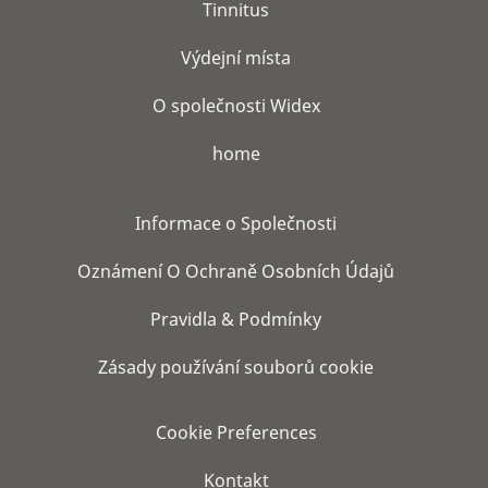
Tinnitus
Výdejní místa
O společnosti Widex
home
Informace o Společnosti
Oznámení O Ochraně Osobních Údajů
Pravidla & Podmínky
Zásady používání souborů cookie
Cookie Preferences
Kontakt