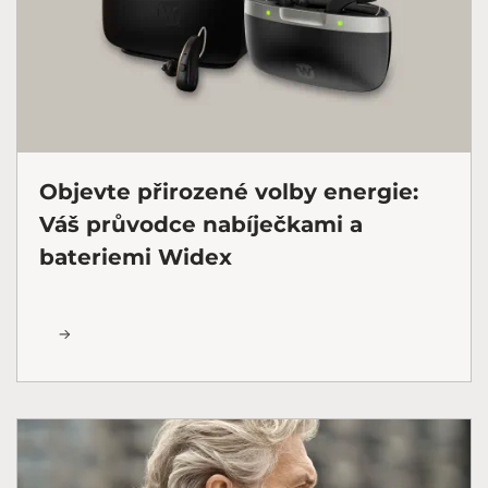
Objevte přirozené volby energie:
Váš průvodce nabíječkami a
bateriemi Widex