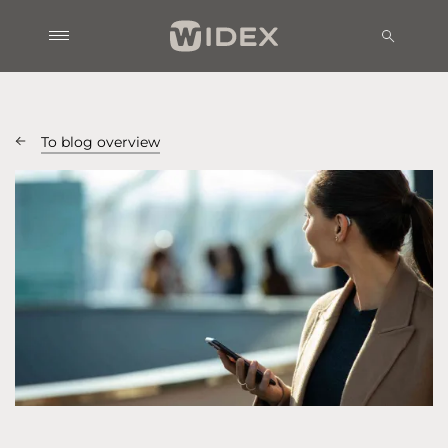
To blog overview