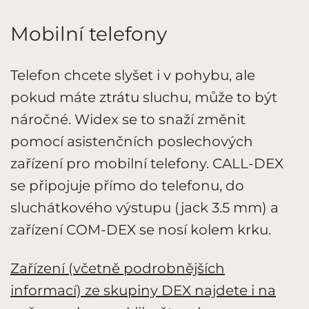
Mobilní telefony
Telefon chcete slyšet i v pohybu, ale
pokud máte ztrátu sluchu, může to být
náročné. Widex se to snaží změnit
pomocí asistenčních poslechových
zařízení pro mobilní telefony. CALL-DEX
se připojuje přímo do telefonu, do
sluchátkového výstupu (jack 3.5 mm) a
zařízení COM-DEX se nosí kolem krku.
Zařízení (včetně podrobnějších
informací) ze skupiny DEX najdete i na