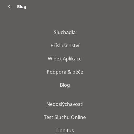
Blog
Sluchadla
Příslušenství
Widex Aplikace
Podpora & péče
Blog
Nedoslýchavosti
Test Sluchu Online
Tinnitus