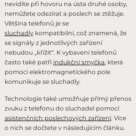
nevidíte při hovoru na ústa druhé osoby,
nemůžete odezírat a poslech se ztěžuje.
Většina telefonů je se
sluchadly
kompatibilní, což znamená, že
se signály z jednotlivých zařízení
nebudou „křížit“. K vybavení telefonů
často také patří
indukční smyčka
, která
pomocí elektromagnetického pole
komunikuje se sluchadly.
Technologie také umožňuje přímý přenos
zvuku z telefonu do sluchadel pomocí
asistenčních poslechových zařízení
. Více
o nich se dočtete v následujícím článku.