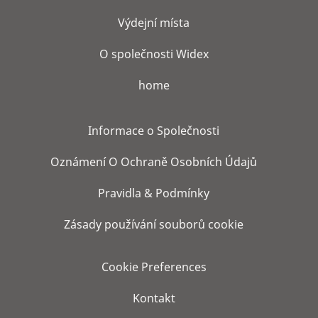
Výdejní místa
O společnosti Widex
home
Informace o Společnosti
Oznámení O Ochraně Osobních Údajů
Pravidla & Podmínky
Zásady používání souborů cookie
Cookie Preferences
Kontakt