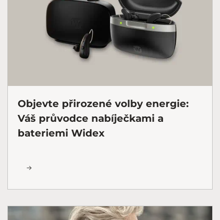
Objevte přirozené volby energie:
Váš průvodce nabíječkami a
bateriemi Widex