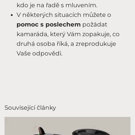
kdo je na řadě s mluvením.
V některých situacích můžete o
pomoc s poslechem
požádat
kamaráda, který Vám zopakuje, co
druhá osoba říká, a zreprodukuje
Vaše odpovědi.
Související články