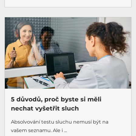
5 důvodů, proč byste si měli
nechat vyšetřit sluch
Absolvování testu sluchu nemusí být na
vašem seznamu. Ale i ...