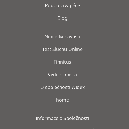
Podpora & péče
Blog
Nedoslýchavosti
Test Sluchu Online
Tinnitus
Výdejní místa
O společnosti Widex
home
Informace o Společnosti