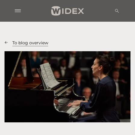
To blog overview