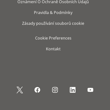
Oznámení O Ochraně Osobních Údajů
Pravidla & Podmínky
Zásady používání souborů cookie
Cookie Preferences
Kontakt