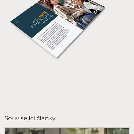
Související články