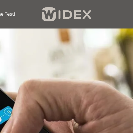
e Testi