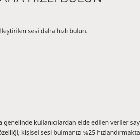
lleştirilen sesi daha hızlı bulun.
 genelinde kullanıcılardan elde edlien veriler s
zelliği, kişisel sesi bulmanızı %25 hızlandırmakta