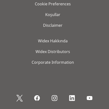
Cookie Preferences
Koşullar
Disclaimer
Widex Hakkında
Widex Distributors
Corporate Information