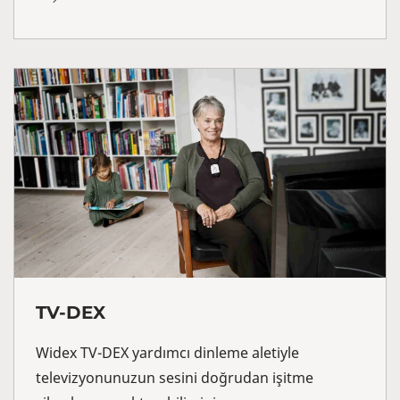
TV-DEX
Widex TV-DEX yardımcı dinleme aletiyle
televizyonunuzun sesini doğrudan işitme