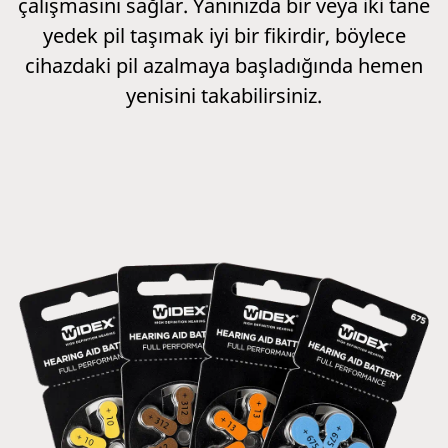
çalışmasını sağlar. Yanınızda bir veya iki tane
yedek pil taşımak iyi bir fikirdir, böylece
cihazdaki pil azalmaya başladığında hemen
yenisini takabilirsiniz.