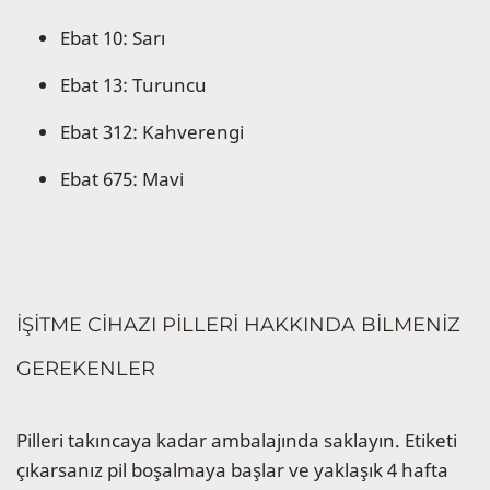
Ebat 10: Sarı
Ebat 13: Turuncu
Ebat 312: Kahverengi
Ebat 675: Mavi
İŞİTME CİHAZI PİLLERİ HAKKINDA BİLMENİZ
GEREKENLER
Pilleri takıncaya kadar ambalajında saklayın. Etiketi
çıkarsanız pil boşalmaya başlar ve yaklaşık 4 hafta