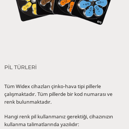
PİL TÜRLERİ
Tüm Widex cihazları çinko-hava tipi pillerle
çalışmaktadır. Tüm pillerde bir kod numarası ve
renk bulunmaktadır.
Hangi renk pil kullanmanız gerektiği, cihazınızın
kullanma talimatlarında yazılıdır: