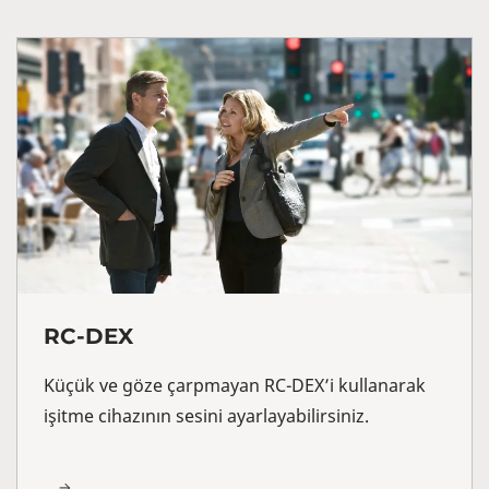
RC-DEX
Küçük ve göze çarpmayan RC-DEX’i kullanarak
işitme cihazının sesini ayarlayabilirsiniz.