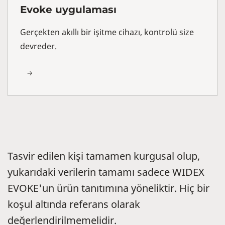
Evoke uygulaması
Gerçekten akıllı bir işitme cihazı, kontrolü size
devreder.
Tasvir edilen kişi tamamen kurgusal olup,
yukarıdaki verilerin tamamı sadece WIDEX
EVOKE'un ürün tanıtımına yöneliktir. Hiç bir
koşul altında referans olarak
değerlendirilmemelidir.