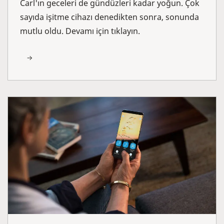
Carl'ın geceleri de gündüzleri kadar yoğun. Çok
sayıda işitme cihazı denedikten sonra, sonunda
mutlu oldu. Devamı için tıklayın.