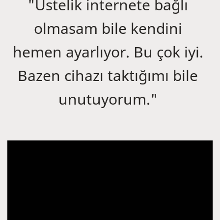
"Üstelik internete bağlı
olmasam bile kendini
hemen ayarlıyor. Bu çok iyi.
Bazen cihazı taktığımı bile
unutuyorum."