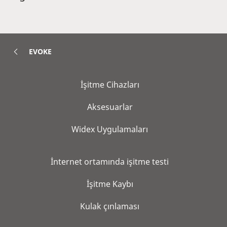
EVOKE
İşitme Cihazları
Aksesuarlar
Widex Uygulamaları
İnternet ortamında işitme testi
İşitme Kaybı
Kulak çınlaması