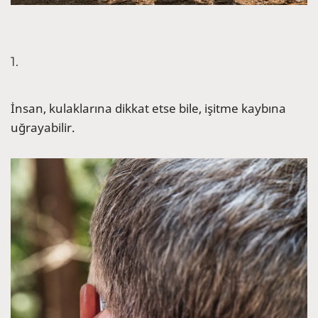
1.
İnsan, kulaklarına dikkat etse bile, işitme kaybına
uğrayabilir.