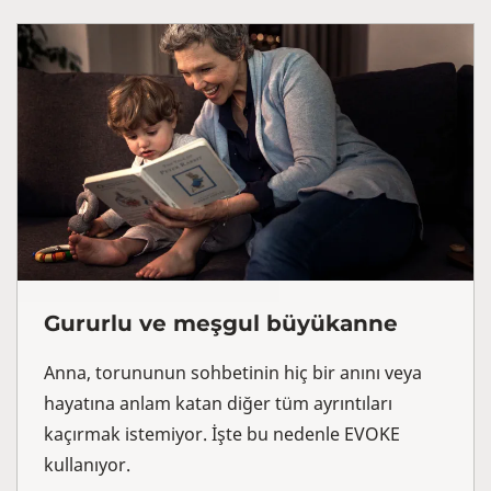
Gururlu ve meşgul büyükanne
Anna, torununun sohbetinin hiç bir anını veya
hayatına anlam katan diğer tüm ayrıntıları
kaçırmak istemiyor. İşte bu nedenle EVOKE
kullanıyor.