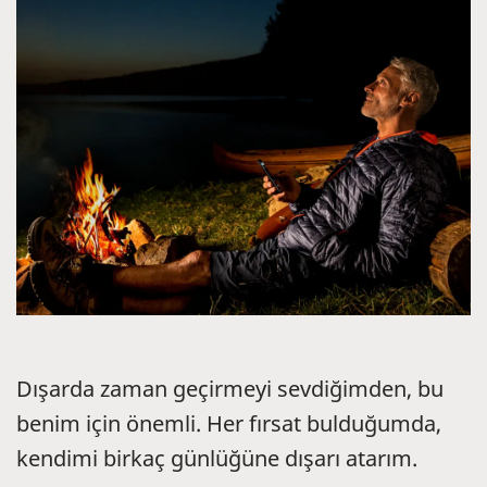
Dışarda zaman geçirmeyi sevdiğimden, bu
benim için önemli. Her fırsat bulduğumda,
kendimi birkaç günlüğüne dışarı atarım.