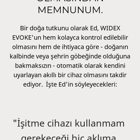
MEMNUNUM.
Bir doğa tutkunu olarak Ed, WIDEX
EVOKE'un hem kolayca kontrol edilebilir
olmasını hem de ihtiyaca göre - doğanın
kalbinde veya şehrin göbeğinde olduğuna
bakmaksızın - otomatik olarak kendini
uyarlayan akıllı bir cihaz olmasını takdir
ediyor. İşte Ed'in söyleyecekleri:
"İşitme cihazı kullanmam
gerekeceği hiç aklıma