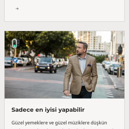
Sadece en iyisi yapabilir
Güzel yemeklere ve güzel müziklere düşkün