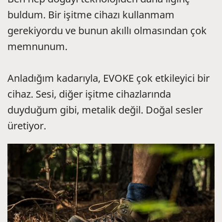
buldum. Bir işitme cihazı kullanmam
gerekiyordu ve bunun akıllı olmasından çok
memnunum.
Anladığım kadarıyla, EVOKE çok etkileyici bir
cihaz. Sesi, diğer işitme cihazlarında
duyduğum gibi, metalik değil. Doğal sesler
üretiyor.