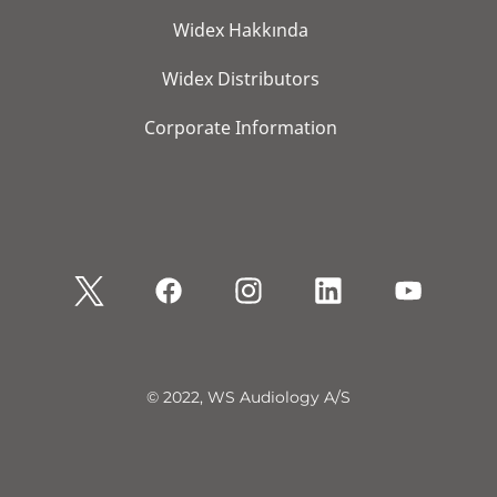
Widex Hakkında
Widex Distributors
Corporate Information
© 2022, WS Audiology A/S