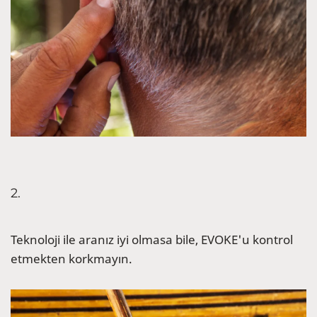
2.
Teknoloji ile aranız iyi olmasa bile, EVOKE'u kontrol
etmekten korkmayın.