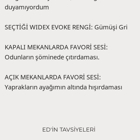
duyamıyordum
SEÇTİĞİ WIDEX EVOKE RENGİ: Gümüşi Gri
KAPALI MEKANLARDA FAVORİ SESİ:
Odunların şöminede çıtırdaması.
AÇIK MEKANLARDA FAVORİ SESİ:
Yaprakların ayağımın altında hışırdaması
ED'İN TAVSİYELERİ