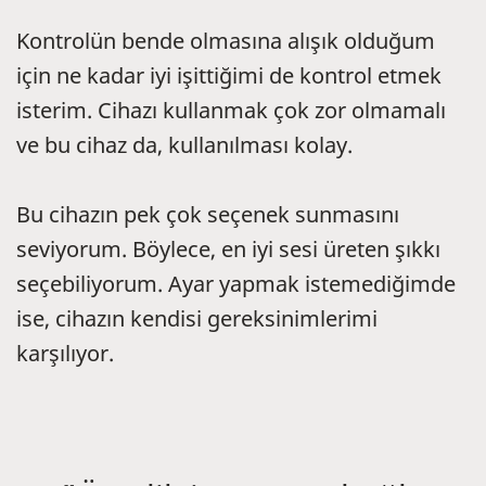
Kontrolün bende olmasına alışık olduğum
için ne kadar iyi işittiğimi de kontrol etmek
isterim. Cihazı kullanmak çok zor olmamalı
ve bu cihaz da, kullanılması kolay.
Bu cihazın pek çok seçenek sunmasını
seviyorum. Böylece, en iyi sesi üreten şıkkı
seçebiliyorum. Ayar yapmak istemediğimde
ise, cihazın kendisi gereksinimlerimi
karşılıyor.