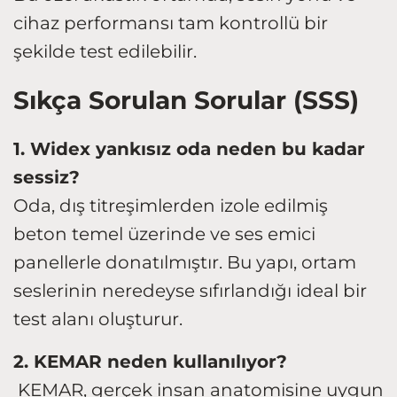
cihaz performansı tam kontrollü bir
şekilde test edilebilir.
Sıkça Sorulan Sorular (SSS)
1. Widex yankısız oda neden bu kadar
sessiz?
Oda, dış titreşimlerden izole edilmiş
beton temel üzerinde ve ses emici
panellerle donatılmıştır. Bu yapı, ortam
seslerinin neredeyse sıfırlandığı ideal bir
test alanı oluşturur.
2. KEMAR neden kullanılıyor?
KEMAR, gerçek insan anatomisine uygun