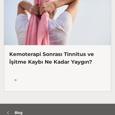
Kemoterapi Sonrası Tinnitus ve
İşitme Kaybı Ne Kadar Yaygın?
Blog