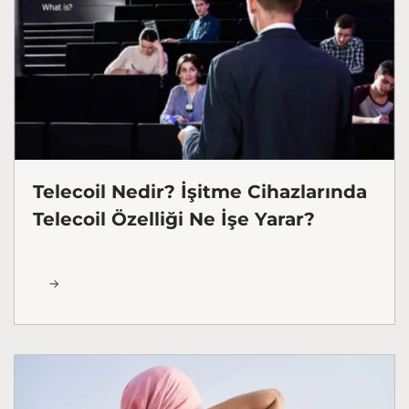
Telecoil Nedir? İşitme Cihazlarında
Telecoil Özelliği Ne İşe Yarar?