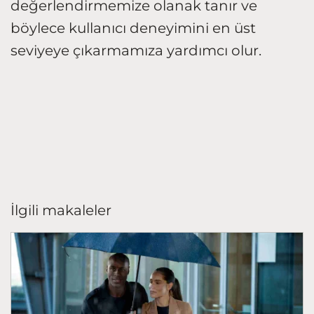
değerlendirmemize olanak tanır ve
böylece kullanıcı deneyimini en üst
seviyeye çıkarmamıza yardımcı olur.
İlgili makaleler