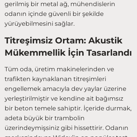
gerilmiş bir metal ağ, mühendislerin
odanın içinde güvenli bir şekilde
yürüyebilmesini sağlar.
Titreşimsiz Ortam: Akustik
Mükemmellik İçin Tasarlandı
Tüm oda, üretim makinelerinden ve
trafikten kaynaklanan titreşimleri
engellemek amacıyla dev yaylar üzerine
yerleştirilmiştir ve kendine ait bağımsız
bir beton temele sahiptir. İçeride durmak,
adeta büyük bir trambolin
üzerindeymişsiniz gibi hissettirir. Odanın