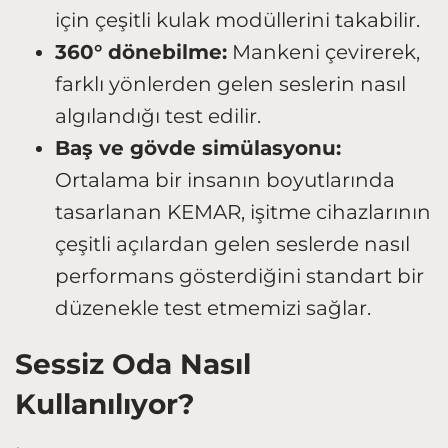
için çeşitli kulak modüllerini takabilir.
360° dönebilme:
Mankeni çevirerek,
farklı yönlerden gelen seslerin nasıl
algılandığı test edilir.
Baş ve gövde simülasyonu:
Ortalama bir insanın boyutlarında
tasarlanan KEMAR, işitme cihazlarının
çeşitli açılardan gelen seslerde nasıl
performans gösterdiğini standart bir
düzenekle test etmemizi sağlar.
Sessiz Oda Nasıl
Kullanılıyor?