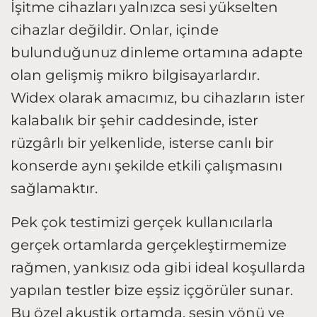
İşitme cihazları yalnızca sesi yükselten
cihazlar değildir. Onlar, içinde
bulunduğunuz dinleme ortamına adapte
olan gelişmiş mikro bilgisayarlardır.
Widex olarak amacımız, bu cihazların ister
kalabalık bir şehir caddesinde, ister
rüzgârlı bir yelkenlide, isterse canlı bir
konserde aynı şekilde etkili çalışmasını
sağlamaktır.
Pek çok testimizi gerçek kullanıcılarla
gerçek ortamlarda gerçekleştirmemize
rağmen, yankısız oda gibi ideal koşullarda
yapılan testler bize eşsiz içgörüler sunar.
Bu özel akustik ortamda, sesin yönü ve