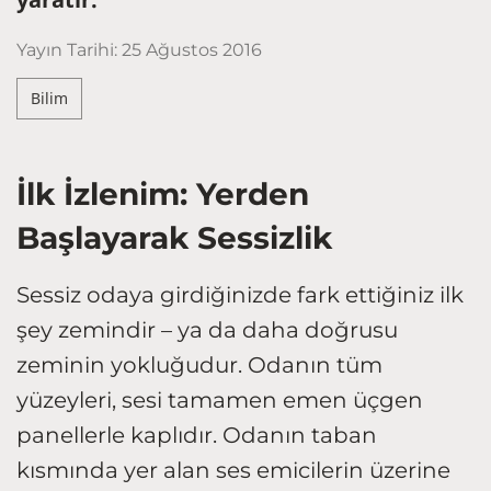
Yayın Tarihi:
25 Ağustos 2016
Bilim
İlk İzlenim: Yerden
Başlayarak Sessizlik
Sessiz odaya girdiğinizde fark ettiğiniz ilk
şey zemindir – ya da daha doğrusu
zeminin yokluğudur. Odanın tüm
yüzeyleri, sesi tamamen emen üçgen
panellerle kaplıdır. Odanın taban
kısmında yer alan ses emicilerin üzerine