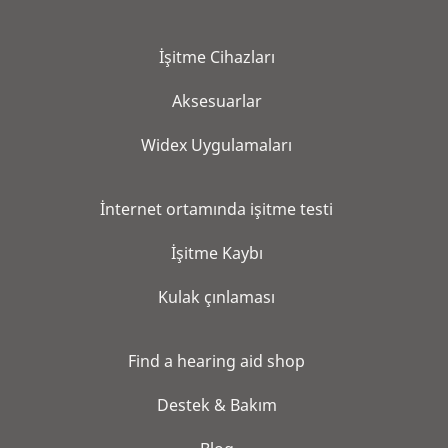
İşitme Cihazları
Aksesuarlar
Widex Uygulamaları
İnternet ortamında işitme testi
İşitme Kaybı
Kulak çınlaması
Find a hearing aid shop
Destek & Bakım