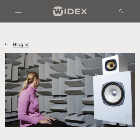
Bloglar