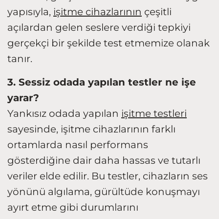
yapısıyla,
işitme cihazlarının
çeşitli
açılardan gelen seslere verdiği tepkiyi
gerçekçi bir şekilde test etmemize olanak
tanır.
3. Sessiz odada yapılan testler ne işe
yarar?
Yankısız odada yapılan
işitme testleri
sayesinde, işitme cihazlarının farklı
ortamlarda nasıl performans
gösterdiğine dair daha hassas ve tutarlı
veriler elde edilir. Bu testler, cihazların ses
yönünü algılama, gürültüde konuşmayı
ayırt etme gibi durumlarını