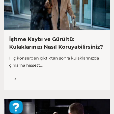
İşitme Kaybı ve Gürültü:
Kulaklarınızı Nasıl Koruyabilirsiniz?
Hiç konserden çıktıktan sonra kulaklarınızda
çınlama hissett...