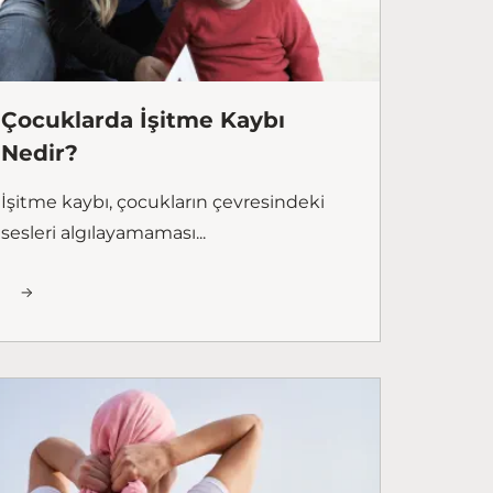
Çocuklarda İşitme Kaybı
Nedir?
İşitme kaybı, çocukların çevresindeki
sesleri algılayamaması...