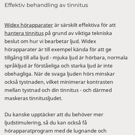
Effektiv behandling av tinnitus
Widex hörapparater
är särskilt effektiva för att
hantera tinnitus
på grund av viktiga tekniska
beslut om hur vi bearbetar ljud. Widex
hörapparater är till exempel kända för att ge
tillgång till alla ljud - mjuka ljud är hörbara, normala
språkljud är förståeliga och starka ljud är inte
obehagliga. När de svaga ljuden hörs minskar
också tystnaden, vilket minimerar kontrasten
mellan tystnad och din tinnitus - och därmed
maskeras tinnitusljudet.
Du kanske upptäcker att du behöver mer
ljudstimulering, så du kan också få
hörapparatprogram med de lugnande och