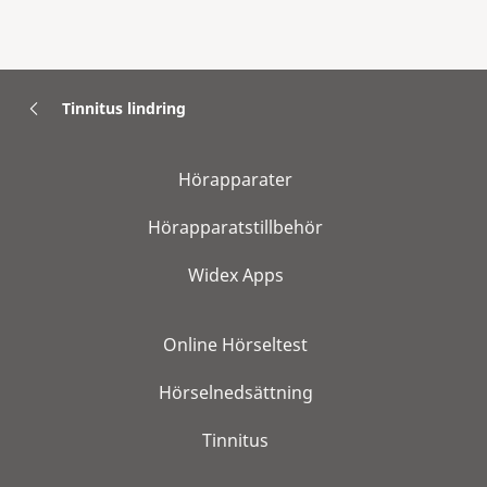
Tinnitus lindring
Hörapparater
Hörapparatstillbehör
Widex Apps
Online Hörseltest
Hörselnedsättning
Tinnitus