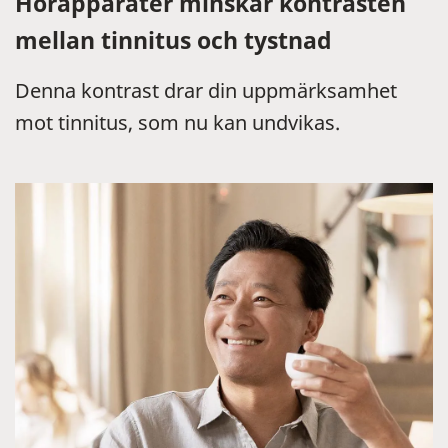
Hörapparater minskar kontrasten
mellan tinnitus och tystnad
Denna kontrast drar din uppmärksamhet
mot tinnitus, som nu kan undvikas.