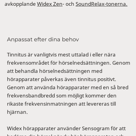
avkopplande
Widex Zen
- och
SoundRelax-tonerna.
Anpassat efter dina behov
Tinnitus är vanligtvis mest uttalad i eller nära
frekvensområdet för hörselnedsättningen. Genom
att behandla hörselnedsättningen med
hörapparater påverkas även tinnitus positivt.
Genom att använda hörapparater med en så bred
frekvensbandbredd som möjligt kommer den
rikaste frekvensinmatningen att levereras till
hjärnan.
Widex hörapparater använder Sensogram för att