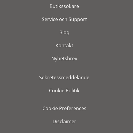
Butikssökare
Service och Support
Blog
Kontakt
Nyhetsbrev
Sekretessmeddelande
Cookie Politik
Cookie Preferences
Disclaimer