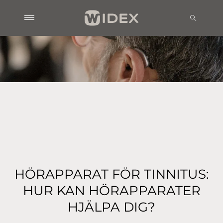
HÖRAPPARAT FÖR TINNITUS:
HUR KAN HÖRAPPARATER
HJÄLPA DIG?