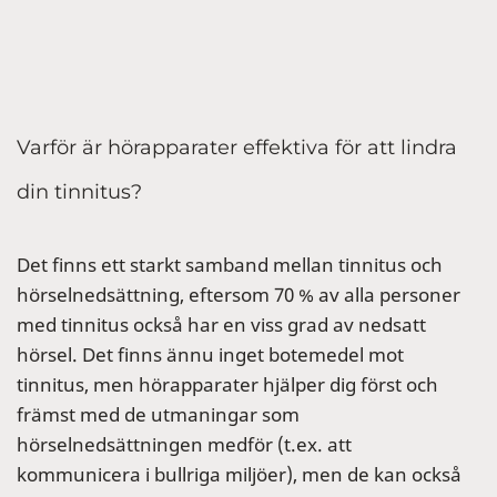
Varför är hörapparater effektiva för att lindra
din tinnitus?
Det finns ett starkt samband mellan tinnitus och
hörselnedsättning, eftersom 70 % av alla personer
med tinnitus också har en viss grad av nedsatt
hörsel. Det finns ännu inget botemedel mot
tinnitus, men hörapparater hjälper dig först och
främst med de utmaningar som
hörselnedsättningen medför (t.ex. att
kommunicera i bullriga miljöer), men de kan också