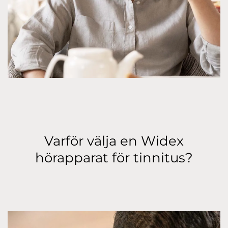
Varför välja en Widex
hörapparat för tinnitus?