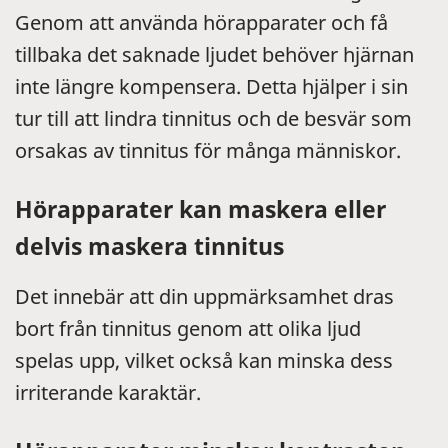
Genom att använda hörapparater och få
tillbaka det saknade ljudet behöver hjärnan
inte längre kompensera. Detta hjälper i sin
tur till att lindra tinnitus och de besvär som
orsakas av tinnitus för många människor.
Hörapparater kan maskera eller
delvis maskera tinnitus
Det innebär att din uppmärksamhet dras
bort från tinnitus genom att olika ljud
spelas upp, vilket också kan minska dess
irriterande karaktär.