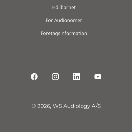
Hållbarhet
För Audionomer
Företagsinformation
© 2026, WS Audiology A/S