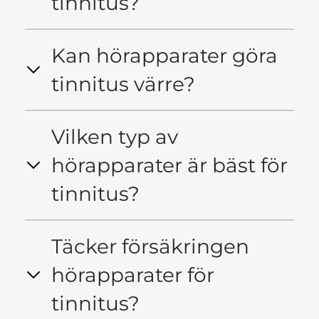
tinnitus?
Kan hörapparater göra
tinnitus värre?
Vilken typ av
hörapparater är bäst för
tinnitus?
Täcker försäkringen
hörapparater för
tinnitus?