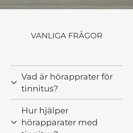
VANLIGA FRÅGOR
Vad är hörapprater för
tinnitus?
Hur hjälper
hörapparater med