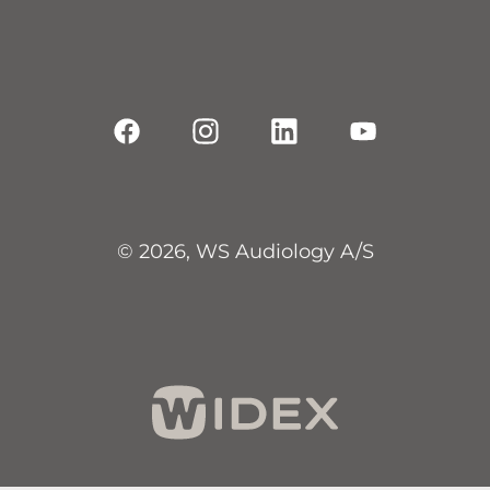
© 2026, WS Audiology A/S