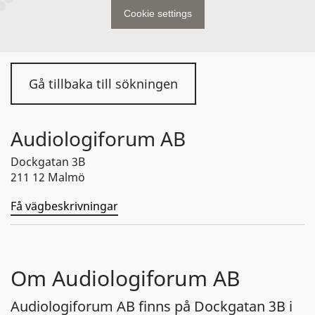
Cookie settings
Gå tillbaka till sökningen
Audiologiforum AB
Dockgatan 3B
211 12 Malmö
Få vägbeskrivningar
Om Audiologiforum AB
Audiologiforum AB finns på Dockgatan 3B i