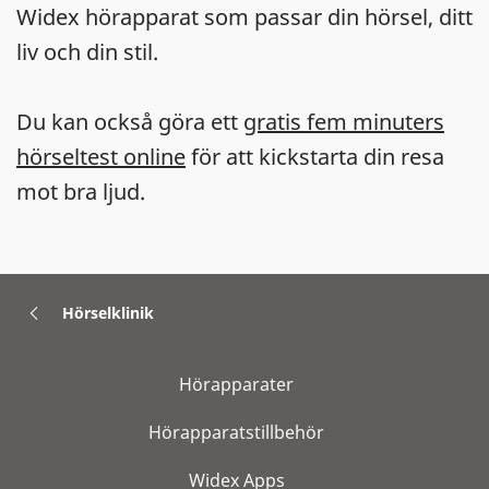
Widex hörapparat som passar din hörsel, ditt
liv och din stil.
Du kan också göra ett
gratis fem minuters
hörseltest online
för att kickstarta din resa
mot bra ljud.
Hörselklinik
Hörapparater
Hörapparatstillbehör
Widex Apps