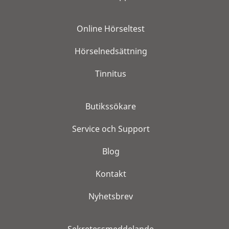
Online Hörseltest
Hörselnedsättning
Tinnitus
Butikssökare
Service och Support
Blog
Kontakt
Nyhetsbrev