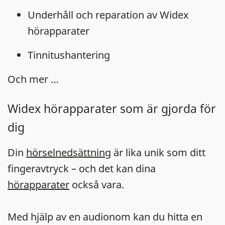
Underhåll och reparation av Widex
hörapparater
Tinnitushantering
Och mer …
Widex hörapparater som är gjorda för
dig
Din
hörselnedsättning
är lika unik som ditt
fingeravtryck – och det kan dina
hörapparater
också vara.
Med hjälp av en audionom kan du hitta en