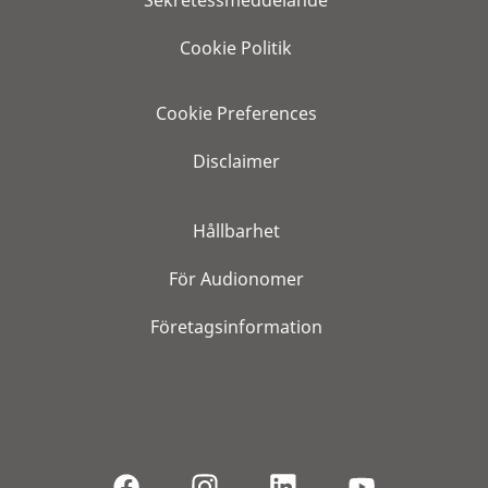
Sekretessmeddelande
Cookie Politik
Cookie Preferences
Disclaimer
Hållbarhet
För Audionomer
Företagsinformation