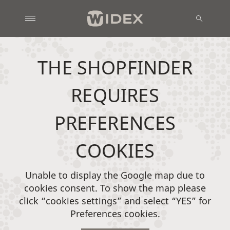
THE SHOPFINDER
REQUIRES
PREFERENCES
COOKIES
Unable to display the Google map due to
cookies consent. To show the map please
click “cookies settings” and select “YES” for
Preferences cookies.