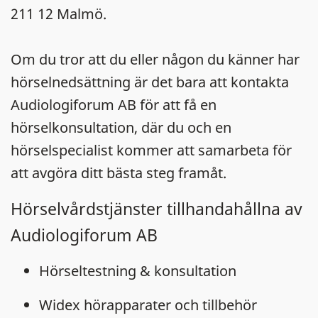
211 12 Malmö.
Om du tror att du eller någon du känner har
hörselnedsättning är det bara att kontakta
Audiologiforum AB för att få en
hörselkonsultation, där du och en
hörselspecialist kommer att samarbeta för
att avgöra ditt bästa steg framåt.
Hörselvårdstjänster tillhandahållna av
Audiologiforum AB
Hörseltestning & konsultation
Widex hörapparater och tillbehör