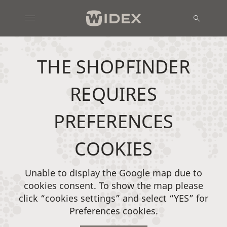
THE SHOPFINDER
REQUIRES
PREFERENCES
COOKIES
Unable to display the Google map due to
cookies consent. To show the map please
click “cookies settings” and select “YES” for
Preferences cookies.