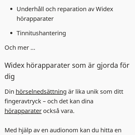
Underhåll och reparation av Widex
hörapparater
Tinnitushantering
Och mer …
Widex hörapparater som är gjorda för
dig
Din
hörselnedsättning
är lika unik som ditt
fingeravtryck – och det kan dina
hörapparater
också vara.
Med hjälp av en audionom kan du hitta en