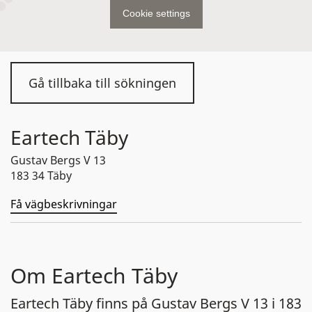
Cookie settings
Gå tillbaka till sökningen
Eartech Täby
Gustav Bergs V 13
183 34 Täby
Få vägbeskrivningar
Om Eartech Täby
Eartech Täby finns på Gustav Bergs V 13 i 183