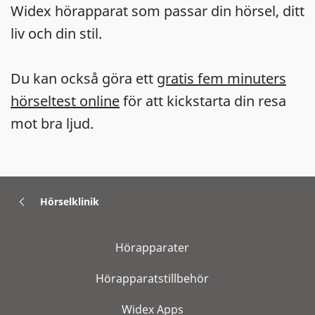
Widex hörapparat som passar din hörsel, ditt
liv och din stil.
Du kan också göra ett
gratis fem minuters
hörseltest online
för att kickstarta din resa
mot bra ljud.
Hörselklinik
Hörapparater
Hörapparatstillbehör
Widex Apps