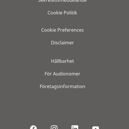
Sekretessmeddelande
Cookie Politik
Cookie Preferences
Disclaimer
Hållbarhet
För Audionomer
Företagsinformation