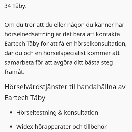
34 Täby.
Om du tror att du eller någon du känner har
hörselnedsättning är det bara att kontakta
Eartech Täby för att få en hörselkonsultation,
där du och en hörselspecialist kommer att
samarbeta för att avgöra ditt bästa steg
framåt.
Hörselvårdstjänster tillhandahållna av
Eartech Täby
Hörseltestning & konsultation
Widex hörapparater och tillbehör