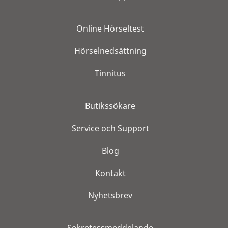
Online Hörseltest
Hörselnedsättning
Tinnitus
Butikssökare
Service och Support
Blog
Kontakt
Nyhetsbrev