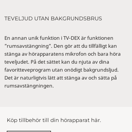
TEVELJUD UTAN BAKGRUNDSBRUS
En annan unik funktion i TV-DEX är funktionen
”rumsavstängning”. Den gör att du tillfälligt kan
stänga av hörapparatens mikrofon och bara höra
teveljudet. På det sättet kan du njuta av dina
favoritteveprogram utan onödigt bakgrundsljud.
Det är naturligtvis lätt att stänga av och sätta på
rumsavstängningen.
Köp tillbehör till din hörapparat här.