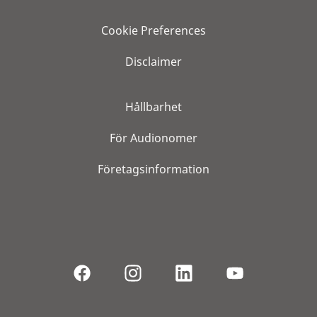
Cookie Preferences
Disclaimer
Hållbarhet
För Audionomer
Företagsinformation