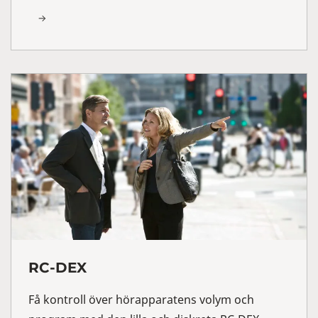
RC-DEX
Få kontroll över hörapparatens volym och