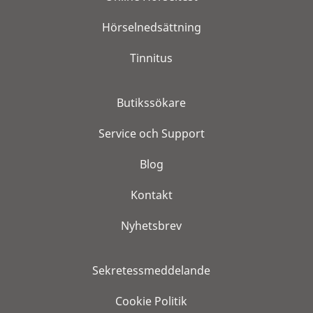
Hörselnedsättning
Tinnitus
Butikssökare
Service och Support
Blog
Kontakt
Nyhetsbrev
Sekretessmeddelande
Cookie Politik