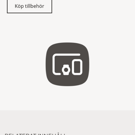
Köp tillbehör