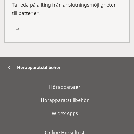
Ta reda på allting från anslutningsmöjligheter
till batterier.
Hörapparatstillbehör
Hörapparater
Hörapparatstillbehör
Widex Apps
Online Hörseltest