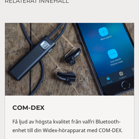
RELATERAT INNEHÅLL
COM-DEX
Få ljud av högsta kvalitet från valfri Bluetooth-
enhet till din Widex-hörapparat med COM-DEX.