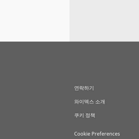
연락하기
와이덱스 소개
쿠키 정책
Cookie Preferences