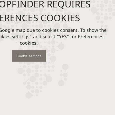
OPFINDER REQUIRES
ERENCES COOKIES
 Google map due to cookies consent. To show the
okies settings” and select “YES” for Preferences
cookies.
Cookie settings