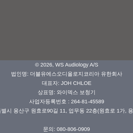
© 2026, WS Audiology A/S
법인명
:
더블유에스오디올로지코리아 유한회사
대표자: JOH CHLOE
상표명
: 와이덱스
보청기
사업자등록번호
: 264-81-45589
별시 용산구 원효로90길 11, 업무동 22층(원효로 1가,
문의: 080-806-0909