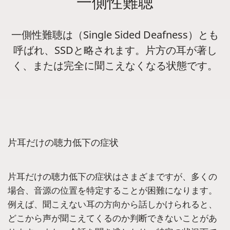
一側性難聴
一側性難聴は（Single Sided Deafness）とも
呼ばれ、SSDと略されます。片方の耳が著し
く、または完全に聞こえなくなる状態です。
片耳だけの聴力低下の症状
片耳だけの聴力低下の症状はさまざまですが、多くの
場合、音源の位置を特定することが困難になります。
例えば、聞こえない耳の方向から話しかけられると、
どこから声が聞こえてくるのか判断できないことがあ