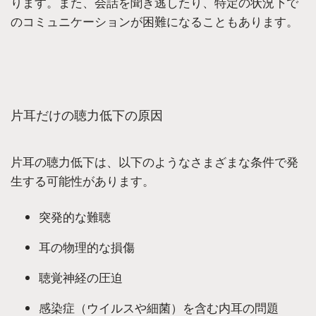
ります。また、会話を聞き逃したり、特定の状況下で
のコミュニケーションが困難になることもあります。
片耳だけの聴力低下の原因
片耳の聴力低下は、以下のようなさまざまな条件で発
生する可能性があります。
突発的な難聴
耳の物理的な損傷
聴覚神経の圧迫
感染症（ウイルスや細菌）を含む内耳の問題