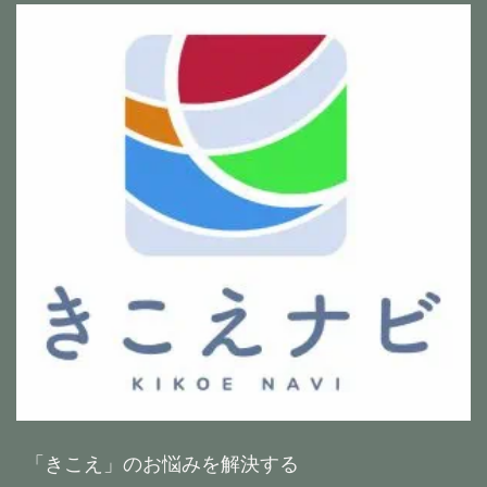
「きこえ」のお悩みを解決する