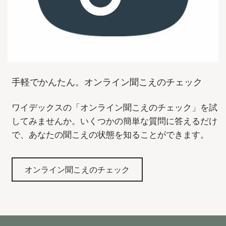
手軽でかんたん。オンライン聞こえのチェック
ワイデックスの「オンライン聞こえのチェック」を試
してみませんか。いくつかの簡単な質問に答えるだけ
で、あなたの聞こえの状態を知ることができます。
オンライン聞こえのチェック