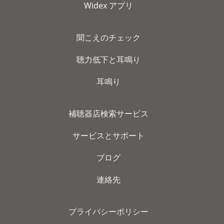
Widex アプリ
聞こえのチェック
聴力低下と耳鳴り
耳鳴り
補聴器店検索サービス
サービスとサポート
ブログ
連絡先
プライバシーポリシー