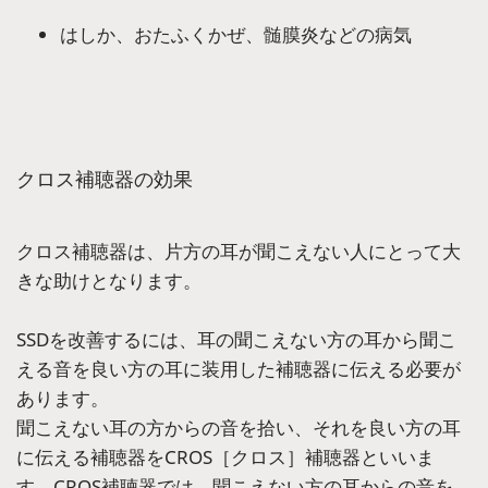
はしか、おたふくかぜ、髄膜炎などの病気
クロス補聴器の効果
クロス補聴器は、片方の耳が聞こえない人にとって大
きな助けとなります。
SSDを改善するには、耳の聞こえない方の耳から聞こ
える音を良い方の耳に装用した補聴器に伝える必要が
あります。
聞こえない耳の方からの音を拾い、それを良い方の耳
に伝える補聴器をCROS［クロス］補聴器といいま
す。CROS補聴器では、聞こえない方の耳からの音を