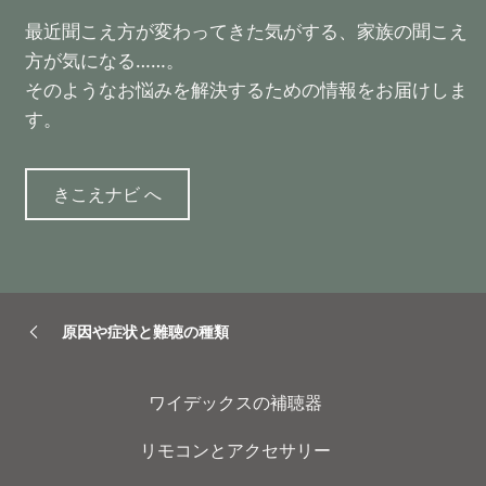
最近聞こえ方が変わってきた気がする、家族の聞こえ
方が気になる……。
そのようなお悩みを解決するための情報をお届けしま
す。
きこえナビ へ
原因や症状と難聴の種類
ワイデックスの補聴器
リモコンとアクセサリー