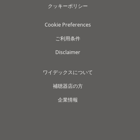
クッキーポリシー
Cookie Preferences
ご利用条件
Disclaimer
ワイデックスについて
補聴器店の方
企業情報