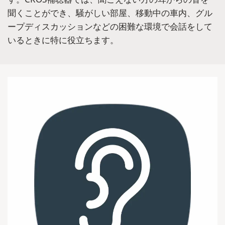
聞くことができ、騒がしい部屋、移動中の車内、グル
ープディスカッションなどの困難な環境で会話をして
いるときに特に役立ちます。