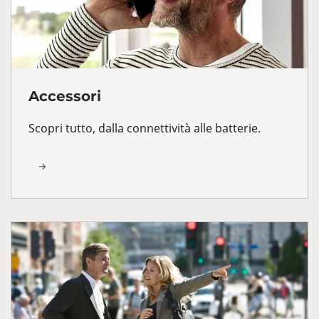
Accessori
Scopri tutto, dalla connettività alle batterie.