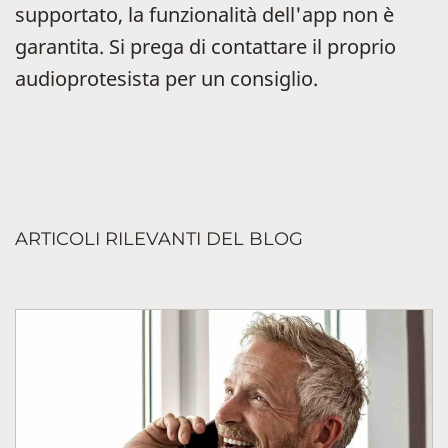
supportato, la funzionalità dell'app non è
garantita. Si prega di contattare il proprio
audioprotesista per un consiglio.
ARTICOLI RILEVANTI DEL BLOG