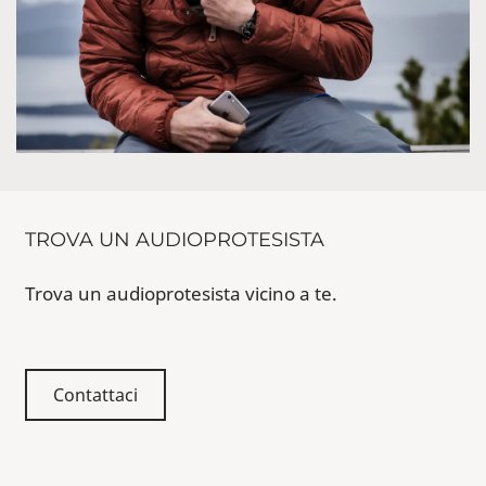
TROVA UN AUDIOPROTESISTA
Trova un audioprotesista vicino a te.
Contattaci