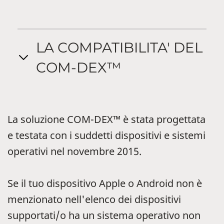
LA COMPATIBILITA' DEL
COM-DEX™
La soluzione COM-DEX™ è stata progettata
e testata con i suddetti dispositivi e sistemi
operativi nel novembre 2015.
Se il tuo dispositivo Apple o Android non è
menzionato nell'elenco dei dispositivi
supportati/o ha un sistema operativo non