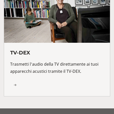
TV-DEX
Trasmetti l'audio della TV direttamente ai tuoi
apparecchi acustici tramite il TV-DEX.