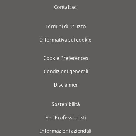
Contattaci
Termini di utilizzo
Informativa sui cookie
Cookie Preferences
Condizioni generali
Disclaimer
Sostenibilità
Per Professionisti
Informazioni aziendali