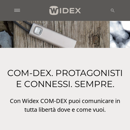
COM-DEX. PROTAGONISTI
E CONNESSI. SEMPRE.
Con Widex COM-DEX puoi comunicare in
tutta libertà dove e come vuoi.