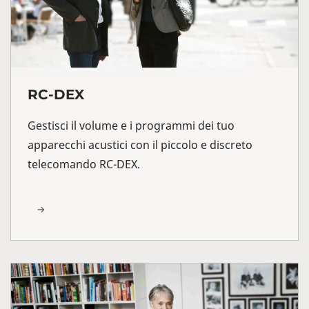
RC-DEX
Gestisci il volume e i programmi dei tuo
apparecchi acustici con il piccolo e discreto
telecomando RC-DEX.