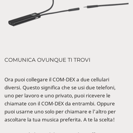
COMUNICA OVUNQUE TI TROVI
Ora puoi collegare il COM-DEX a due cellulari
diversi. Questo significa che se usi due telefoni,
uno per lavoro e uno privato, puoi ricevere le
chiamate con il COM-DEX da entrambi. Oppure
puoi usarne uno solo per chiamare e l'altro per
ascoltare la tua musica preferita. A te la scelta!