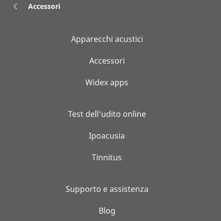
Accessori
Apparecchi acustici
Accessori
Widex apps
Test dell'udito online
Ipoacusia
Tinnitus
Supporto e assistenza
Blog