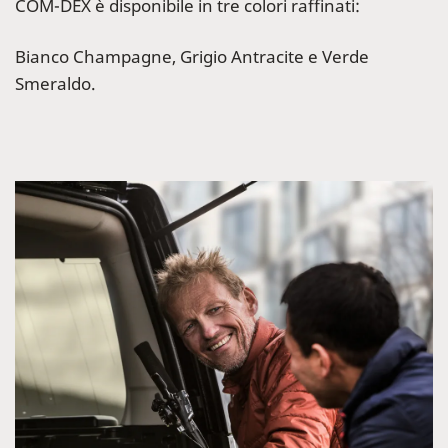
COM-DEX è disponibile in tre colori raffinati:
Bianco Champagne, Grigio Antracite e Verde
Smeraldo.