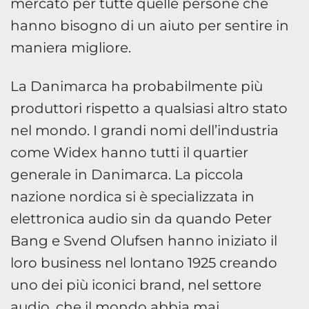
mercato per tutte quelle persone che
hanno bisogno di un aiuto per sentire in
maniera migliore.
La Danimarca ha probabilmente più
produttori rispetto a qualsiasi altro stato
nel mondo. I grandi nomi dell’industria
come Widex hanno tutti il quartier
generale in Danimarca. La piccola
nazione nordica si è specializzata in
elettronica audio sin da quando Peter
Bang e Svend Olufsen hanno iniziato il
loro business nel lontano 1925 creando
uno dei più iconici brand, nel settore
audio, che il mondo abbia mai