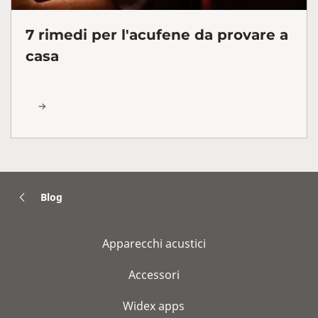
7 rimedi per l'acufene da provare a
casa
Blog
Apparecchi acustici
Accessori
Widex apps