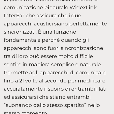
comunicazione binaurale WidexLink
InterEar che assicura che i due
apparecchi acustici siano perfettamente
sincronizzati. È una funzione
fondamentale perché quando gli
apparecchi sono fuori sincronizzazione
tra di loro può essere molto difficile
sentire in maniera semplice e naturale.
Permette agli apparecchi di comunicare
fino a 21 volte al secondo per modificare
accuratamente il suono di entrambi i lati
ed assicurarsi che stiano entrambi
“suonando dallo stesso spartito” nello
stesso momento.