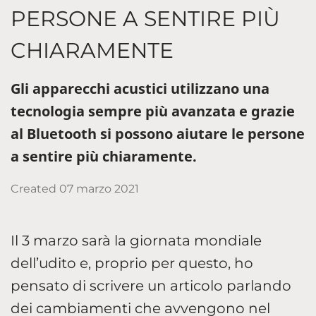
PERSONE A SENTIRE PIÙ
CHIARAMENTE
Gli apparecchi acustici utilizzano una
tecnologia sempre più avanzata e grazie
al Bluetooth si possono aiutare le persone
a sentire più chiaramente.
Created
07 marzo 2021
Il 3 marzo sarà la giornata mondiale
dell’udito e, proprio per questo, ho
pensato di scrivere un articolo parlando
dei cambiamenti che avvengono nel