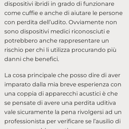
dispositivi ibridi in grado di funzionare
come cuffie e anche di aiutare le persone
con perdita dell’udito. Ovviamente non
sono dispositivi medici riconosciuti e
potrebbero anche rappresentare un
rischio per chi li utilizza procurando più
danni che benefici.
La cosa principale che posso dire di aver
imparato dalla mia breve esperienza con
una coppia di apparecchi acustici è che
se pensate di avere una perdita uditiva
vale sicuramente la pena rivolgersi ad un
professionista per verificare se l’ausilio di