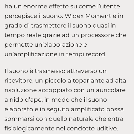
ha un enorme effetto su come l’utente
percepisce il suono. Widex Moment è in
grado di trasmettere il suono quasi in
tempo reale grazie ad un processore che
permette un’elaborazione e
un’amplificazione in tempi record.
Il suono è trasmesso attraverso un
ricevitore, un piccolo altoparlante ad alta
risoluzione accoppiato con un auricolare
a nido d’ape, in modo che il suono
elaborato e in seguito amplificato possa
sommarsi con quello naturale che entra
fisiologicamente nel condotto uditivo.