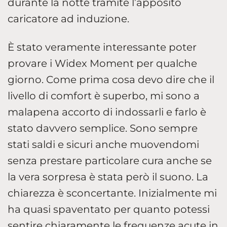
durante la notte tramite l’apposito
caricatore ad induzione.
È stato veramente interessante poter
provare i Widex Moment per qualche
giorno. Come prima cosa devo dire che il
livello di comfort è superbo, mi sono a
malapena accorto di indossarli e farlo è
stato davvero semplice. Sono sempre
stati saldi e sicuri anche muovendomi
senza prestare particolare cura anche se
la vera sorpresa è stata però il suono. La
chiarezza è sconcertante. Inizialmente mi
ha quasi spaventato per quanto potessi
sentire chiaramente le frequenze acute in