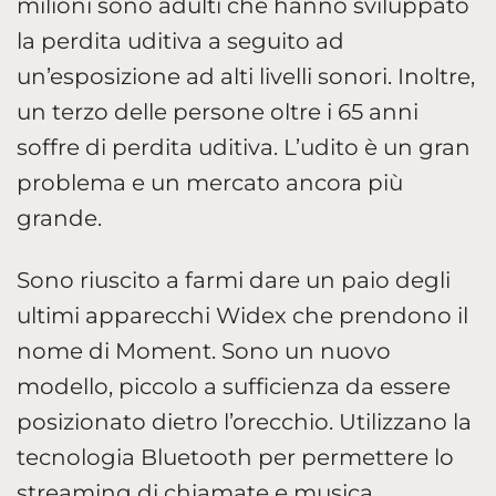
milioni sono adulti che hanno sviluppato
la perdita uditiva a seguito ad
un’esposizione ad alti livelli sonori. Inoltre,
un terzo delle persone oltre i 65 anni
soffre di perdita uditiva. L’udito è un gran
problema e un mercato ancora più
grande.
Sono riuscito a farmi dare un paio degli
ultimi apparecchi Widex che prendono il
nome di Moment. Sono un nuovo
modello, piccolo a sufficienza da essere
posizionato dietro l’orecchio. Utilizzano la
tecnologia Bluetooth per permettere lo
streaming di chiamate e musica