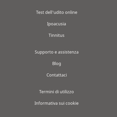
Test dell'udito online
Ipoacusia
Tinnitus
Supporto e assistenza
Blog
Contattaci
Termini di utilizzo
Informativa sui cookie