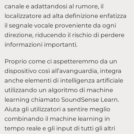
canale e adattandosi al rumore, il
localizzatore ad alta definizione enfatizza
il segnale vocale proveniente da ogni
direzione, riducendo il rischio di perdere
informazioni importanti.
Proprio come ci aspetteremmo da un
dispositivo così all’avanguardia, integra
anche elementi di intelligenza artificiale
utilizzando un algoritmo di machine
learning chiamato SoundSense Learn.
Aiuta gli utilizzatori a sentire meglio
combinando il machine learning in
tempo reale e gli input di tutti gli altri