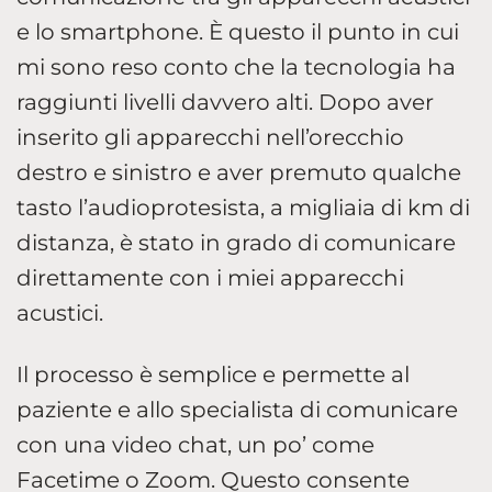
e lo smartphone. È questo il punto in cui
mi sono reso conto che la tecnologia ha
raggiunti livelli davvero alti. Dopo aver
inserito gli apparecchi nell’orecchio
destro e sinistro e aver premuto qualche
tasto l’audioprotesista, a migliaia di km di
distanza, è stato in grado di comunicare
direttamente con i miei apparecchi
acustici.
Il processo è semplice e permette al
paziente e allo specialista di comunicare
con una video chat, un po’ come
Facetime o Zoom. Questo consente