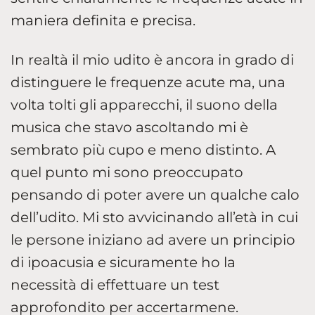
maniera definita e precisa.
In realtà il mio udito è ancora in grado di
distinguere le frequenze acute ma, una
volta tolti gli apparecchi, il suono della
musica che stavo ascoltando mi è
sembrato più cupo e meno distinto. A
quel punto mi sono preoccupato
pensando di poter avere un qualche calo
dell’udito. Mi sto avvicinando all’età in cui
le persone iniziano ad avere un principio
di ipoacusia e sicuramente ho la
necessità di effettuare un test
approfondito per accertarmene.