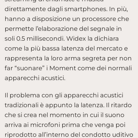
direttamente dagli smartphones. In più,
hanno a disposizione un processore che
permette l’elaborazione del segnale in
soli 0.5 millisecondi. Widex la dichiara
come la più bassa latenza del mercato e
rappresenta la loro arma segreta per non
far “suonare” i Moment come dei normali
apparecchi acustici.
Il problema con gli apparecchi acustici
tradizionali è appunto la latenza. Il ritardo
che si crea nel momento in cui il suono
arriva ai microfoni prima che venga poi
riprodotto all’interno del condotto uditivo