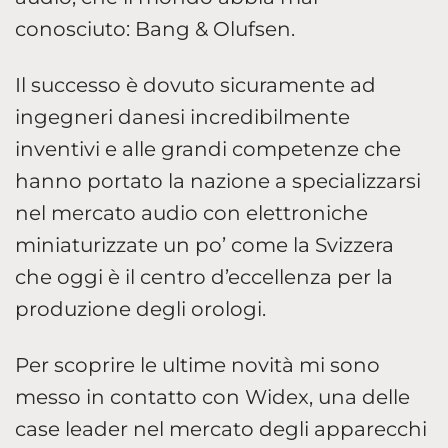
conosciuto: Bang & Olufsen.
Il successo è dovuto sicuramente ad
ingegneri danesi incredibilmente
inventivi e alle grandi competenze che
hanno portato la nazione a specializzarsi
nel mercato audio con elettroniche
miniaturizzate un po’ come la Svizzera
che oggi è il centro d’eccellenza per la
produzione degli orologi.
Per scoprire le ultime novità mi sono
messo in contatto con Widex, una delle
case leader nel mercato degli apparecchi