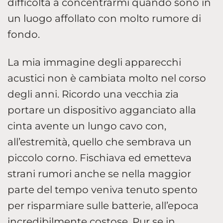
difficoltà a concentrarmi quando sono in
un luogo affollato con molto rumore di
fondo.
La mia immagine degli apparecchi
acustici non è cambiata molto nel corso
degli anni. Ricordo una vecchia zia
portare un dispositivo agganciato alla
cinta avente un lungo cavo con,
all’estremità, quello che sembrava un
piccolo corno. Fischiava ed emetteva
strani rumori anche se nella maggior
parte del tempo veniva tenuto spento
per risparmiare sulle batterie, all’epoca
incredibilmente costose. Pur se in