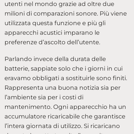
utenti nel mondo grazie ad oltre due
milioni di comparazioni sonore. Più viene
utilizzata questa funzione e più gli
apparecchi acustici imparano le
preferenze d’ascolto dell’utente.
Parlando invece della durata delle
batterie, sappiate solo che i giorni in cui
eravamo obbligati a sostituirle sono finiti.
Rappresenta una buona notizia sia per
l’ambiente sia per i costi di
mantenimento. Ogni apparecchio ha un
accumulatore ricaricabile che garantisce
l’intera giornata di utilizzo. Si ricaricano