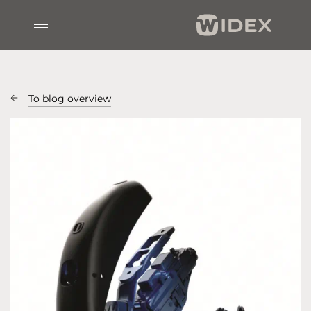
To blog overview