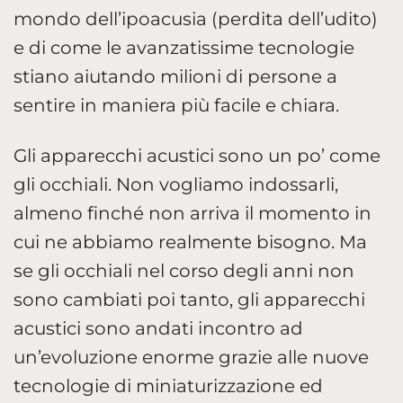
mondo dell’ipoacusia (perdita dell’udito)
e di come le avanzatissime tecnologie
stiano aiutando milioni di persone a
sentire in maniera più facile e chiara.
Gli apparecchi acustici sono un po’ come
gli occhiali. Non vogliamo indossarli,
almeno finché non arriva il momento in
cui ne abbiamo realmente bisogno. Ma
se gli occhiali nel corso degli anni non
sono cambiati poi tanto, gli apparecchi
acustici sono andati incontro ad
un’evoluzione enorme grazie alle nuove
tecnologie di miniaturizzazione ed