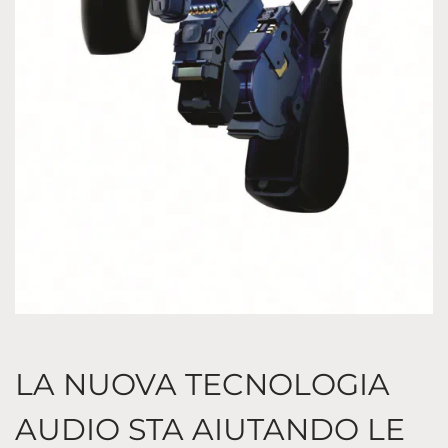
LA NUOVA TECNOLOGIA
AUDIO STA AIUTANDO LE