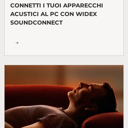
CONNETTI I TUOI APPARECCHI
ACUSTICI AL PC CON WIDEX
SOUNDCONNECT