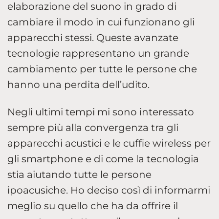
elaborazione del suono in grado di
cambiare il modo in cui funzionano gli
apparecchi stessi. Queste avanzate
tecnologie rappresentano un grande
cambiamento per tutte le persone che
hanno una perdita dell’udito.
­Negli ultimi tempi mi sono interessato
sempre più alla convergenza tra gli
apparecchi acustici e le cuffie wireless per
gli smartphone e di come la tecnologia
stia aiutando tutte le persone
ipoacusiche. Ho deciso così di informarmi
meglio su quello che ha da offrire il