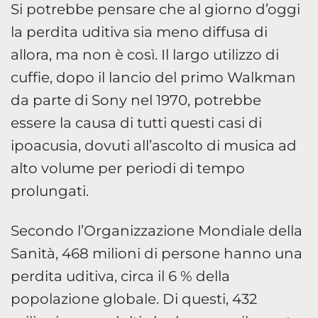
Si potrebbe pensare che al giorno d’oggi
la perdita uditiva sia meno diffusa di
allora, ma non è così. Il largo utilizzo di
cuffie, dopo il lancio del primo Walkman
da parte di Sony nel 1970, potrebbe
essere la causa di tutti questi casi di
ipoacusia, dovuti all’ascolto di musica ad
alto volume per periodi di tempo
prolungati.
Secondo l’Organizzazione Mondiale della
Sanità, 468 milioni di persone hanno una
perdita uditiva, circa il 6 % della
popolazione globale. Di questi, 432