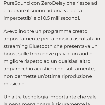
PureSound con ZeroDelay che riesce ad
elaborare il suono ad una velocità
impercettibile di 0.5 millisecondi.
Avevo inoltre un programma creato
appositamente per la musica ascoltata in
streaming Bluetooth che presentava un
boost sulle frequenze gravi e un audio
migliore rispetto ad un qualsiasi altro
apparecchio acustico che, solitamente,
non permette un’ottima riproduzione
musicale.
Un’altra tecnologia importante che vale
la pena menzionare è sicuramente la