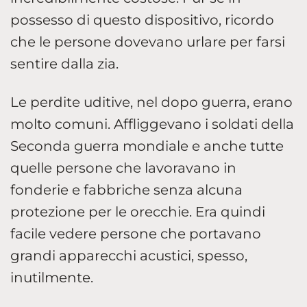
possesso di questo dispositivo, ricordo
che le persone dovevano urlare per farsi
sentire dalla zia.
Le perdite uditive, nel dopo guerra, erano
molto comuni. Affliggevano i soldati della
Seconda guerra mondiale e anche tutte
quelle persone che lavoravano in
fonderie e fabbriche senza alcuna
protezione per le orecchie. Era quindi
facile vedere persone che portavano
grandi apparecchi acustici, spesso,
inutilmente.