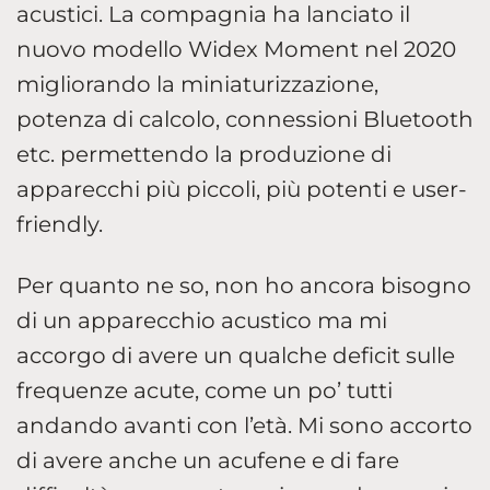
acustici. La compagnia ha lanciato il
nuovo modello Widex Moment nel 2020
migliorando la miniaturizzazione,
potenza di calcolo, connessioni Bluetooth
etc. permettendo la produzione di
apparecchi più piccoli, più potenti e user-
friendly.
Per quanto ne so, non ho ancora bisogno
di un apparecchio acustico ma mi
accorgo di avere un qualche deficit sulle
frequenze acute, come un po’ tutti
andando avanti con l’età. Mi sono accorto
di avere anche un acufene e di fare