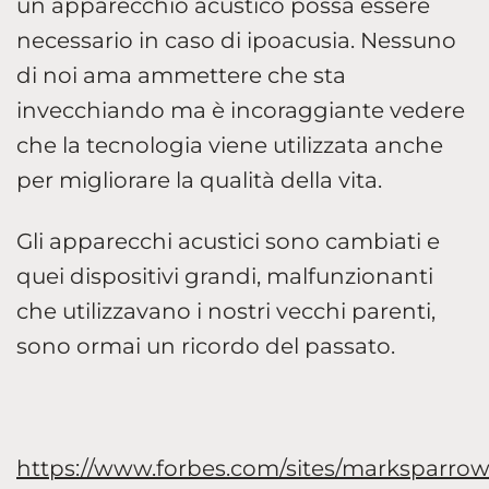
un apparecchio acustico possa essere
necessario in caso di ipoacusia. Nessuno
di noi ama ammettere che sta
invecchiando ma è incoraggiante vedere
che la tecnologia viene utilizzata anche
per migliorare la qualità della vita.
Gli apparecchi acustici sono cambiati e
quei dispositivi grandi, malfunzionanti
che utilizzavano i nostri vecchi parenti,
sono ormai un ricordo del passato.
https://www.forbes.com/sites/marksparrow