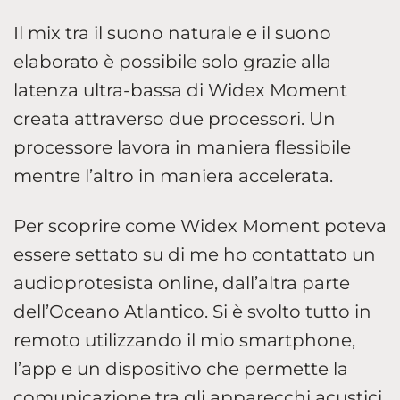
Il mix tra il suono naturale e il suono
elaborato è possibile solo grazie alla
latenza ultra-bassa di Widex Moment
creata attraverso due processori. Un
processore lavora in maniera flessibile
mentre l’altro in maniera accelerata.
Per scoprire come Widex Moment poteva
essere settato su di me ho contattato un
audioprotesista online, dall’altra parte
dell’Oceano Atlantico. Si è svolto tutto in
remoto utilizzando il mio smartphone,
l’app e un dispositivo che permette la
comunicazione tra gli apparecchi acustici