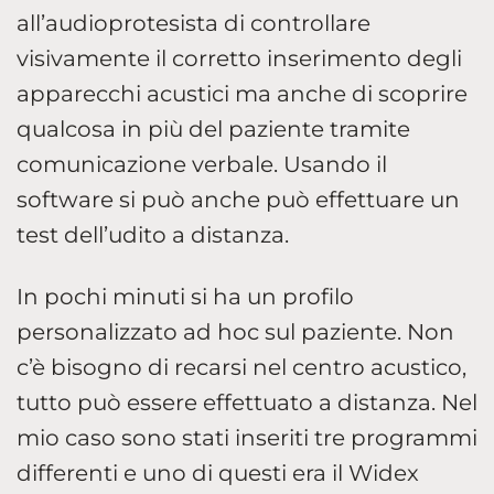
all’audioprotesista di controllare
visivamente il corretto inserimento degli
apparecchi acustici ma anche di scoprire
qualcosa in più del paziente tramite
comunicazione verbale. Usando il
software si può anche può effettuare un
test dell’udito a distanza.
In pochi minuti si ha un profilo
personalizzato ad hoc sul paziente. Non
c’è bisogno di recarsi nel centro acustico,
tutto può essere effettuato a distanza. Nel
mio caso sono stati inseriti tre programmi
differenti e uno di questi era il Widex