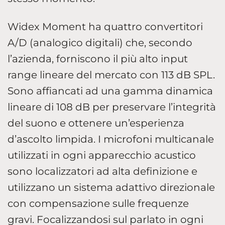
Widex Moment ha quattro convertitori
A/D (analogico digitali) che, secondo
l’azienda, forniscono il più alto input
range lineare del mercato con 113 dB SPL.
Sono affiancati ad una gamma dinamica
lineare di 108 dB per preservare l’integrità
del suono e ottenere un’esperienza
d’ascolto limpida. I microfoni multicanale
utilizzati in ogni apparecchio acustico
sono localizzatori ad alta definizione e
utilizzano un sistema adattivo direzionale
con compensazione sulle frequenze
gravi. Focalizzandosi sul parlato in ogni