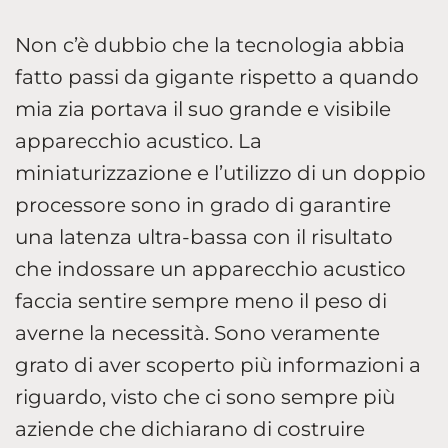
Non c’è dubbio che la tecnologia abbia
fatto passi da gigante rispetto a quando
mia zia portava il suo grande e visibile
apparecchio acustico. La
miniaturizzazione e l’utilizzo di un doppio
processore sono in grado di garantire
una latenza ultra-bassa con il risultato
che indossare un apparecchio acustico
faccia sentire sempre meno il peso di
averne la necessità. Sono veramente
grato di aver scoperto più informazioni a
riguardo, visto che ci sono sempre più
aziende che dichiarano di costruire