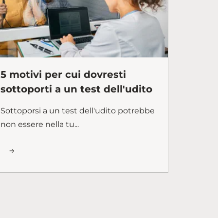
5 motivi per cui dovresti
sottoporti a un test dell'udito
Sottoporsi a un test dell'udito potrebbe
non essere nella tu...