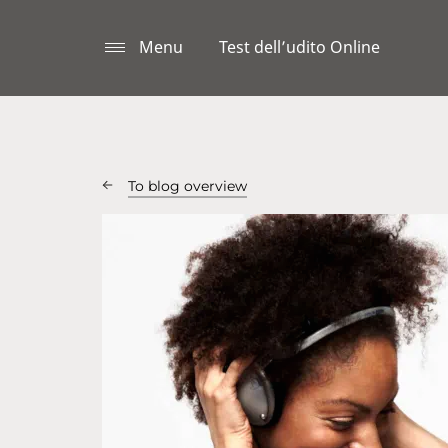
Menu
Test dell’udito Online
To blog overview