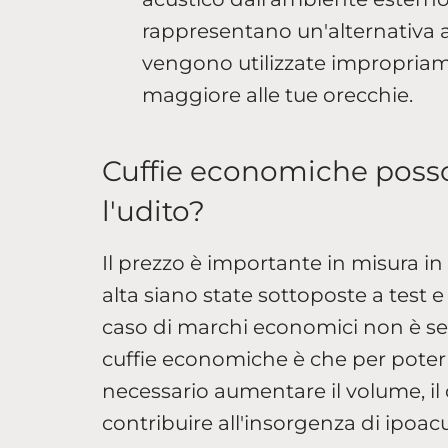
rappresentano un'alternativa 
vengono utilizzate impropri
maggiore alle tue orecchie.
Cuffie economiche posso
l'udito?
Il prezzo è importante in misura in 
alta siano state sottoposte a test e
caso di marchi economici non è se
cuffie economiche è che per poter a
necessario aumentare il volume, il 
contribuire all'insorgenza di ipoac