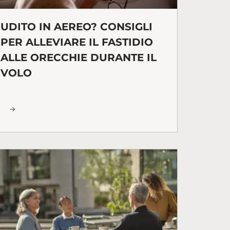
UDITO IN AEREO? CONSIGLI
PER ALLEVIARE IL FASTIDIO
ALLE ORECCHIE DURANTE IL
VOLO