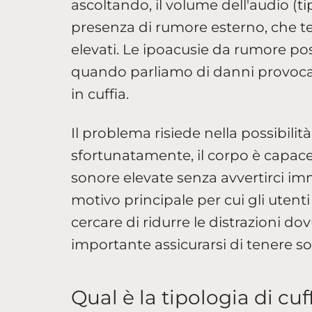
ascoltando, il volume dell'audio (ti
presenza di rumore esterno, che te
elevati. Le ipoacusie da rumore p
quando parliamo di danni provocat
in cuffia.
Il problema risiede nella possibilità
sfortunatamente, il corpo è capace
sonore elevate senza avvertirci i
motivo principale per cui gli utenti
cercare di ridurre le distrazioni d
importante assicurarsi di tenere so
Qual è la tipologia di cuf