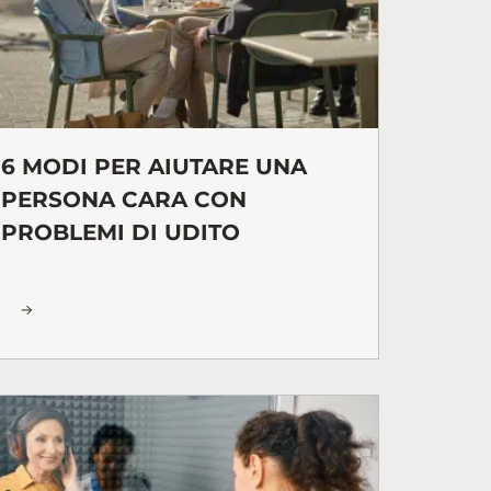
6 MODI PER AIUTARE UNA
PERSONA CARA CON
PROBLEMI DI UDITO