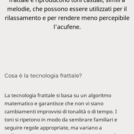
melodie, che possono essere utilizzati per il
rilassamento e per rendere meno percepibile
l'acufene.
Cosa è la tecnologia frattale?
La tecnologia frattale si basa su un algoritmo
matematico e garantisce che non vi siano
cambiamenti improvvisi di tonalità o di tempo. I
toni si ripetono in modo da sembrare familiari e
seguire regole appropriate, ma variano a