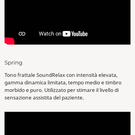
Spring
Tono frattale SoundRelax con intensità elevata,
gamma dinamica limitata, tempo medio e timbro
morbido e puro. Utilizzato per stimare il livello di
sensazione assistita del paziente.