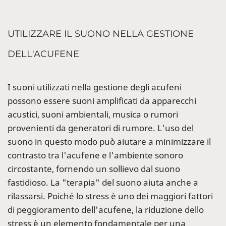
UTILIZZARE IL SUONO NELLA GESTIONE
DELL'ACUFENE
I suoni utilizzati nella gestione degli acufeni
possono essere suoni amplificati da apparecchi
acustici, suoni ambientali, musica o rumori
provenienti da generatori di rumore. L'uso del
suono in questo modo può aiutare a minimizzare il
contrasto tra l'acufene e l'ambiente sonoro
circostante, fornendo un sollievo dal suono
fastidioso. La "terapia" del suono aiuta anche a
rilassarsi. Poiché lo stress è uno dei maggiori fattori
di peggioramento dell'acufene, la riduzione dello
stress è un elemento fondamentale per una