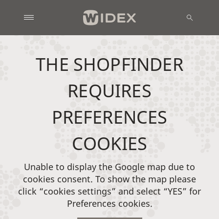
THE SHOPFINDER
REQUIRES
PREFERENCES
COOKIES
Unable to display the Google map due to
cookies consent. To show the map please
click “cookies settings” and select “YES” for
Preferences cookies.