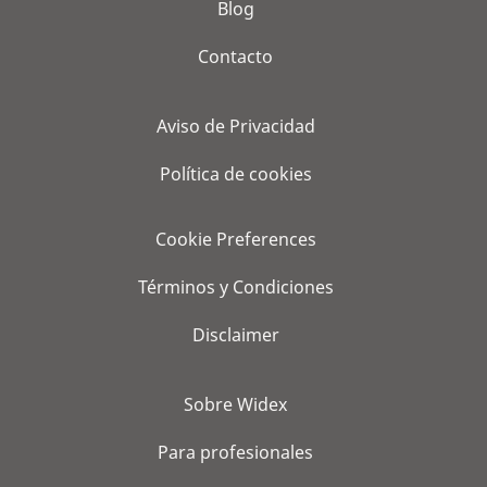
Blog
Contacto
Aviso de Privacidad
Política de cookies
Cookie Preferences
Términos y Condiciones
Disclaimer
Sobre Widex
Para profesionales