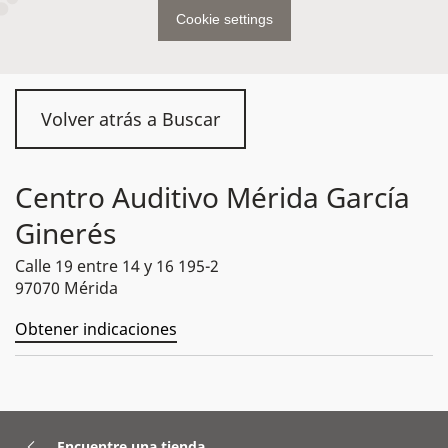
Cookie settings
Volver atrás a Buscar
Centro Auditivo Mérida García
Ginerés
Calle 19 entre 14 y 16 195-2
97070 Mérida
Obtener indicaciones
Encuentre una tienda