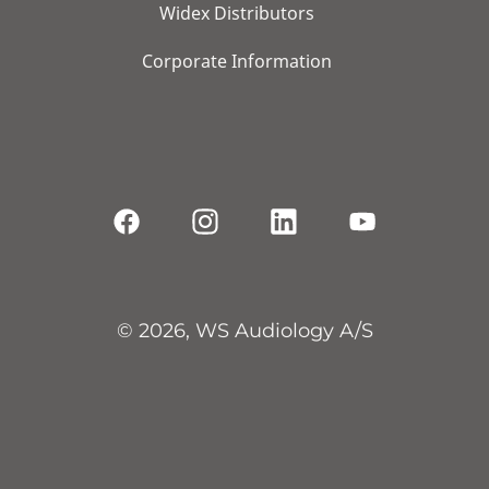
Widex Distributors
Corporate Information
© 2026, WS Audiology A/S