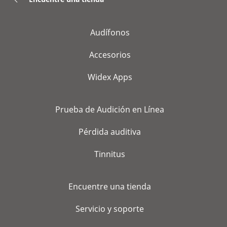
Audífonos
Accesorios
Widex Apps
Prueba de Audición en Línea
Pérdida auditiva
Tinnitus
Encuentre una tienda
Servicio y soporte