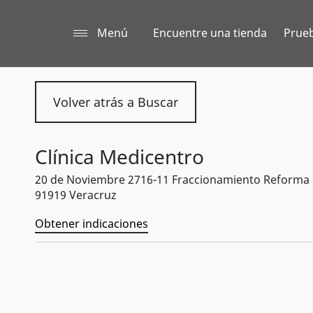
Menú
Encuentre una tienda
Prueb
Volver atrás a Buscar
Clínica Medicentro
20 de Noviembre 2716-11 Fraccionamiento Reforma
91919 Veracruz
Obtener indicaciones