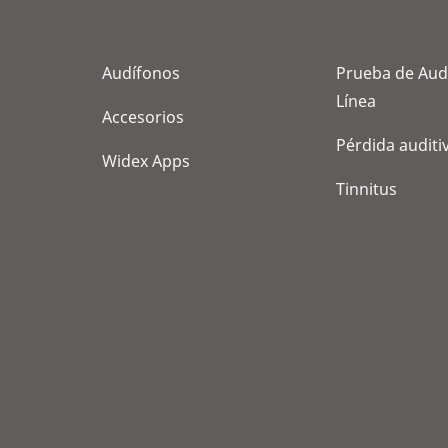
Audífonos
Prueba de Aud
Línea
Accesorios
Pérdida auditi
Widex Apps
Tinnitus