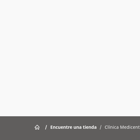
/
Encuentre una tienda
/
Clínica Medicent