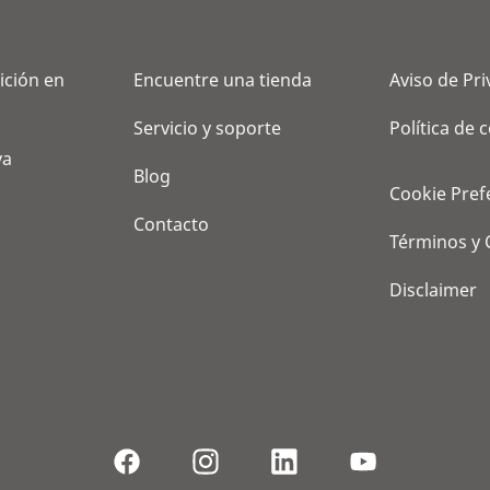
ición en
Encuentre una tienda
Aviso de Pr
Servicio y soporte
Política de 
va
Blog
Cookie Pref
Contacto
Términos y 
Disclaimer