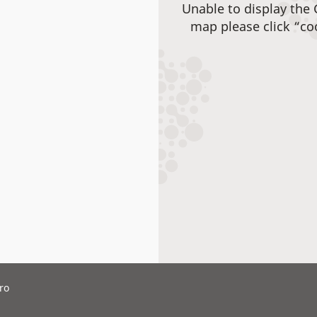
Unable to display the
map please click “co
ro