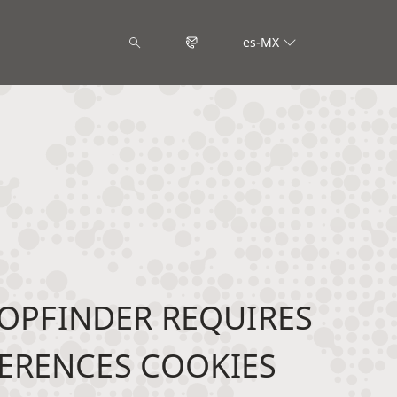
es-MX
OPFINDER REQUIRES
ERENCES COOKIES