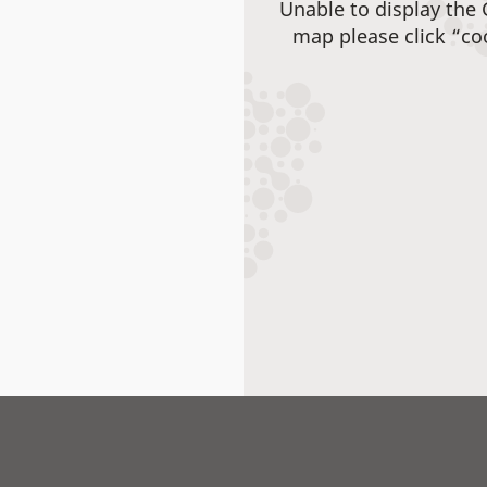
Unable to display the
map please click “co