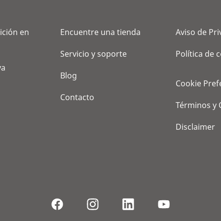
ición en
Encuentre una tienda
Aviso de Pr
Servicio y soporte
Política de 
va
Blog
Cookie Pref
Contacto
Términos y 
Disclaimer