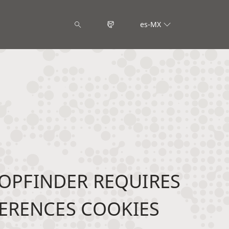
es-MX
OPFINDER REQUIRES
ERENCES COOKIES