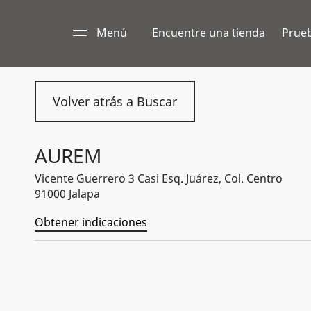
Menú
Encuentre una tienda
Prueb
Volver atrás a Buscar
AUREM
Vicente Guerrero 3 Casi Esq. Juárez, Col. Centro
91000 Jalapa
Obtener indicaciones