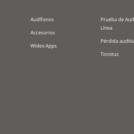
Audífonos
Prueba de Aud
Línea
Accesorios
Pérdida auditi
Widex Apps
Tinnitus