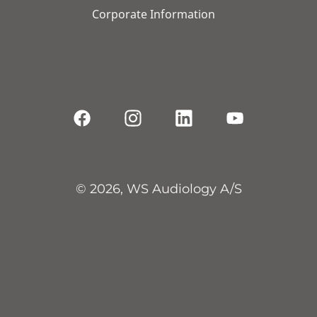
Corporate Information
© 2026, WS Audiology A/S