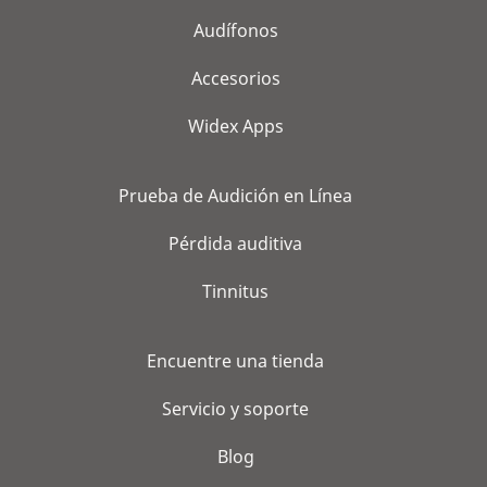
Audífonos
Accesorios
Widex Apps
Prueba de Audición en Línea
Pérdida auditiva
Tinnitus
Encuentre una tienda
Servicio y soporte
Blog