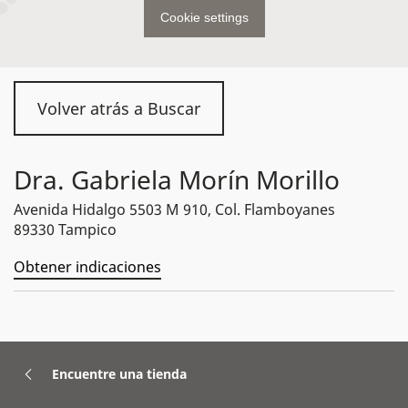
Cookie settings
Volver atrás a Buscar
Dra. Gabriela Morín Morillo
Avenida Hidalgo 5503 M 910, Col. Flamboyanes
89330 Tampico
Obtener indicaciones
Encuentre una tienda