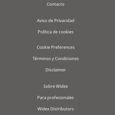
Contacto
Aviso de Privacidad
Política de cookies
Cookie Preferences
Términos y Condiciones
Disclaimer
Sobre Widex
Para profesionales
Widex Distributors