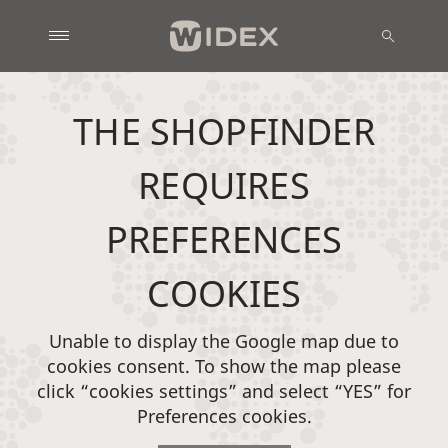
THE SHOPFINDER
REQUIRES
PREFERENCES
COOKIES
Unable to display the Google map due to
cookies consent. To show the map please
click “cookies settings” and select “YES” for
Preferences cookies.