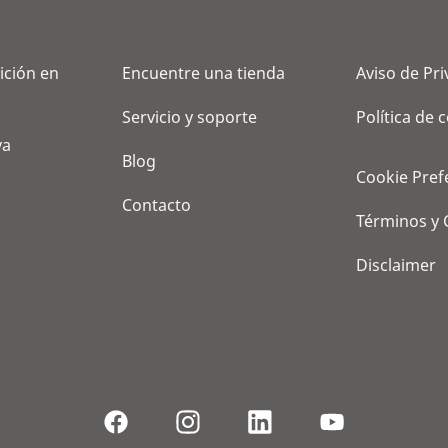
ición en
Encuentre una tienda
Aviso de Pr
Servicio y soporte
Política de 
va
Blog
Cookie Pref
Contacto
Términos y 
Disclaimer