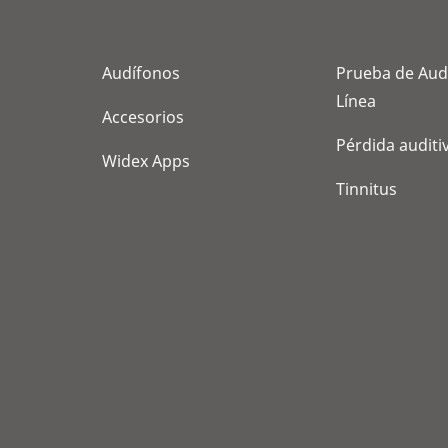
Audífonos
Prueba de Aud
Línea
Accesorios
Pérdida auditi
Widex Apps
Tinnitus