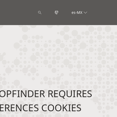
es-MX
OPFINDER REQUIRES
ERENCES COOKIES