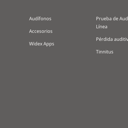
Audífonos
Prueba de Aud
Línea
Accesorios
Pérdida auditi
Widex Apps
Tinnitus