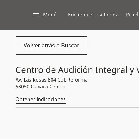
Menú
Encuentre una tienda
Prueb
Volver atrás a Buscar
Centro de Audición Integral y 
Av. Las Rosas 804 Col. Reforma
68050 Oaxaca Centro
Obtener indicaciones