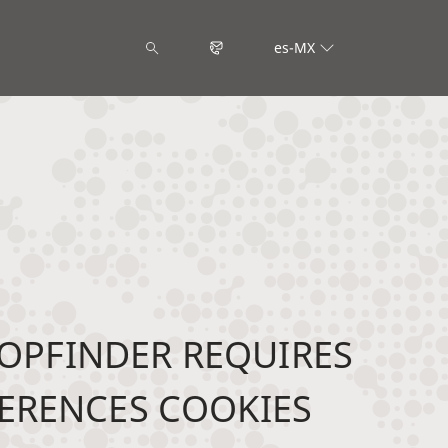
es-MX
OPFINDER REQUIRES
ERENCES COOKIES