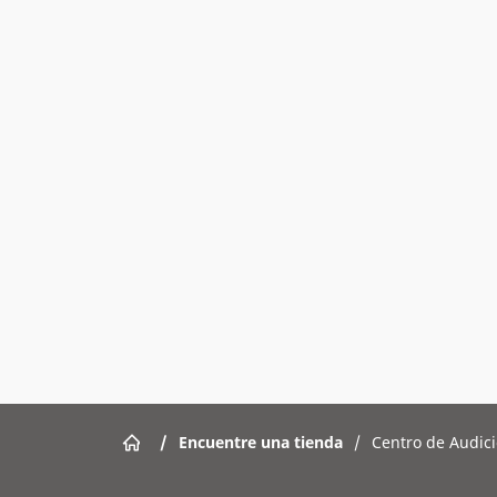
/
Encuentre una tienda
/
Centro de Audici