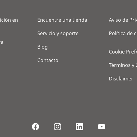
ición en
Encuentre una tienda
Aviso de Pr
Servicio y soporte
Política de 
va
Blog
Cookie Pref
Contacto
Términos y 
Disclaimer