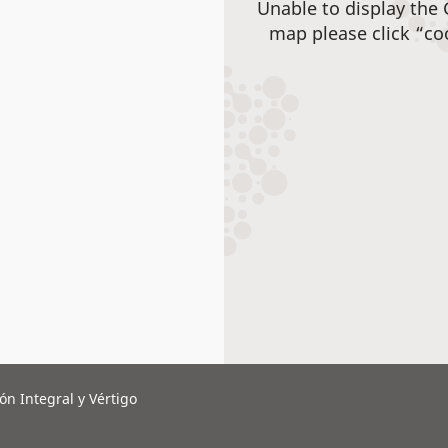
Unable to display the
map please click “co
ón Integral y Vértigo