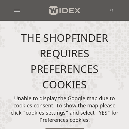
THE SHOPFINDER
REQUIRES
PREFERENCES
COOKIES
Unable to display the Google map due to
cookies consent. To show the map please
click “cookies settings” and select “YES” for
Preferences cookies.