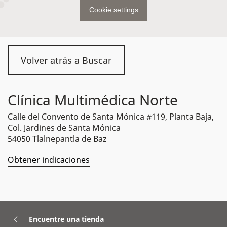
Cookie settings
Volver atrás a Buscar
Clínica Multimédica Norte
Calle del Convento de Santa Mónica #119, Planta Baja,
Col. Jardines de Santa Mónica
54050 Tlalnepantla de Baz
Obtener indicaciones
Encuentre una tienda