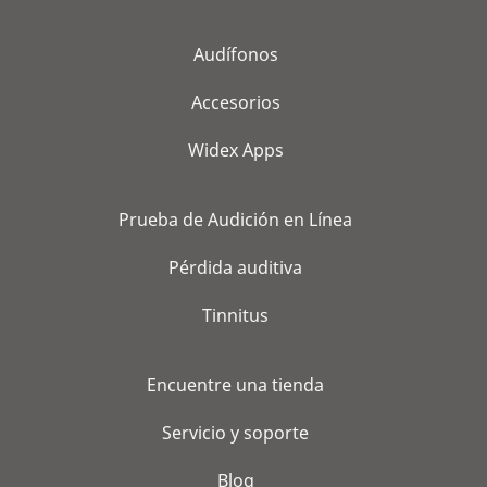
Audífonos
Accesorios
Widex Apps
Prueba de Audición en Línea
Pérdida auditiva
Tinnitus
Encuentre una tienda
Servicio y soporte
Blog