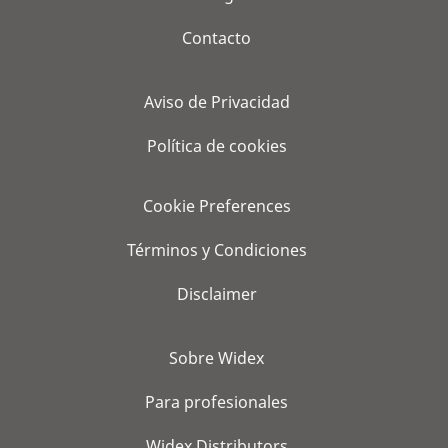
Contacto
Aviso de Privacidad
Política de cookies
Cookie Preferences
Términos y Condiciones
Disclaimer
Sobre Widex
Para profesionales
Widex Distributors