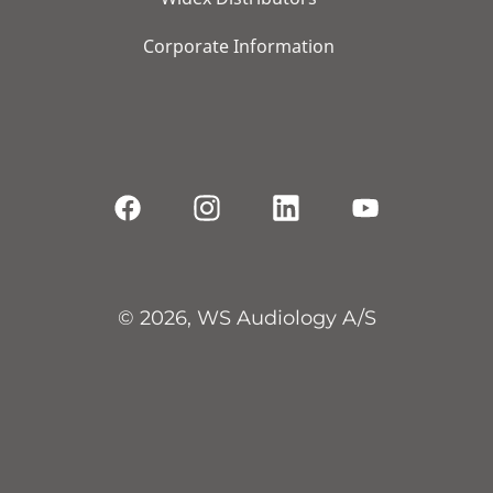
Corporate Information
© 2026, WS Audiology A/S