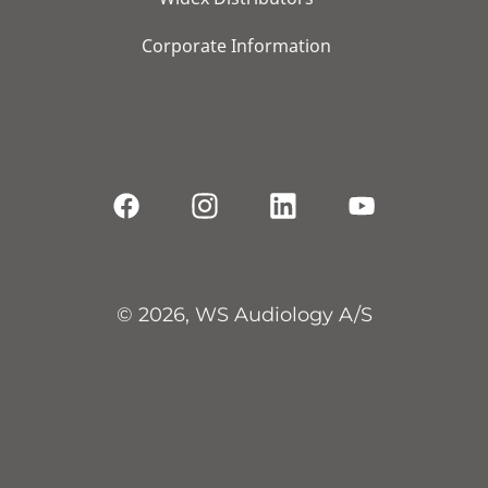
Corporate Information
© 2026, WS Audiology A/S