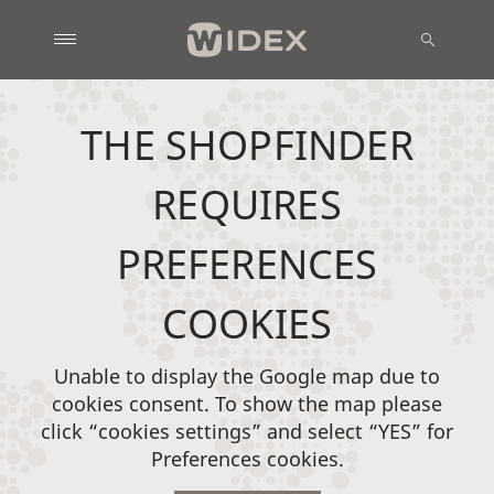
THE SHOPFINDER
REQUIRES
PREFERENCES
COOKIES
Unable to display the Google map due to
cookies consent. To show the map please
click “cookies settings” and select “YES” for
Preferences cookies.