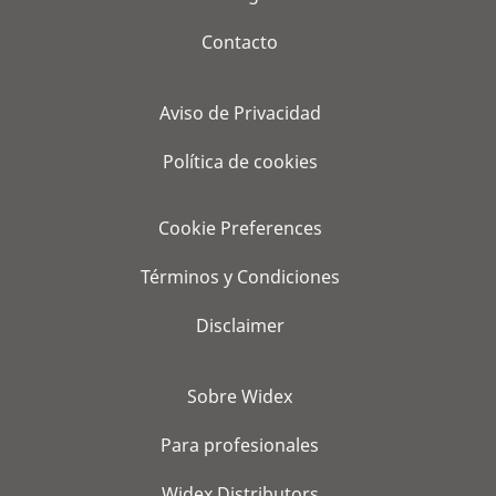
Contacto
Aviso de Privacidad
Política de cookies
Cookie Preferences
Términos y Condiciones
Disclaimer
Sobre Widex
Para profesionales
Widex Distributors