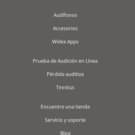
Audífonos
Accesorios
Widex Apps
Prueba de Audición en Línea
Pérdida auditiva
Tinnitus
Encuentre una tienda
Servicio y soporte
Blog