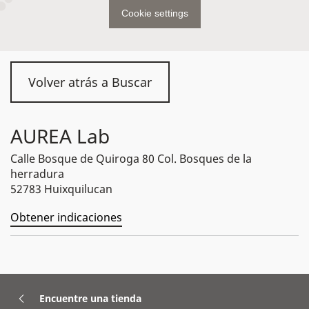
Cookie settings
Volver atrás a Buscar
AUREA Lab
Calle Bosque de Quiroga 80 Col. Bosques de la
herradura
52783 Huixquilucan
Obtener indicaciones
Encuentre una tienda