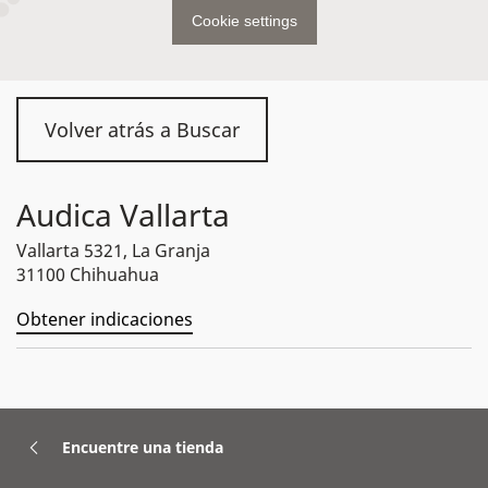
Cookie settings
Volver atrás a Buscar
Audica Vallarta
Vallarta 5321, La Granja
31100 Chihuahua
Obtener indicaciones
Encuentre una tienda