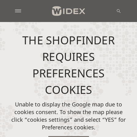
THE SHOPFINDER
REQUIRES
PREFERENCES
COOKIES
Unable to display the Google map due to
cookies consent. To show the map please
click “cookies settings” and select “YES” for
Preferences cookies.