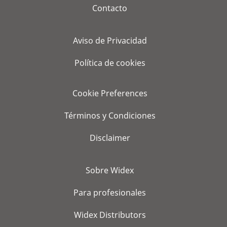
Contacto
Aviso de Privacidad
Política de cookies
Cookie Preferences
Términos y Condiciones
Disclaimer
Sobre Widex
Para profesionales
Widex Distributors