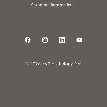
Corporate Information
© 2026, WS Audiology A/S