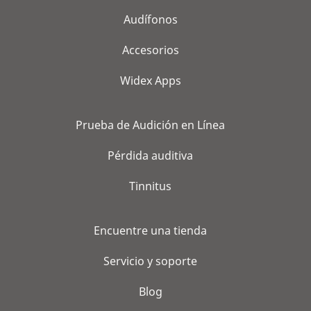
Audífonos
Accesorios
Widex Apps
Prueba de Audición en Línea
Pérdida auditiva
Tinnitus
Encuentre una tienda
Servicio y soporte
Blog