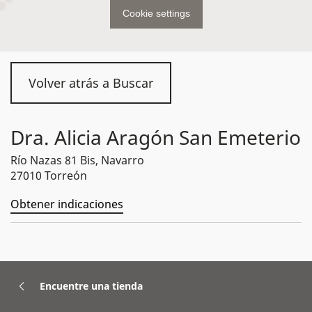
Cookie settings
Volver atrás a Buscar
Dra. Alicia Aragón San Emeterio
Río Nazas 81 Bis, Navarro
27010 Torreón
Obtener indicaciones
Encuentre una tienda