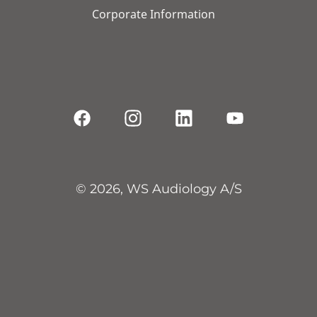
Corporate Information
© 2026, WS Audiology A/S