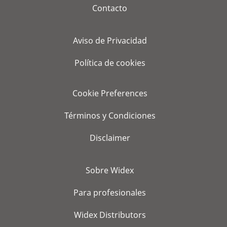
Contacto
Aviso de Privacidad
Política de cookies
Cookie Preferences
Términos y Condiciones
Disclaimer
Sobre Widex
Para profesionales
Widex Distributors