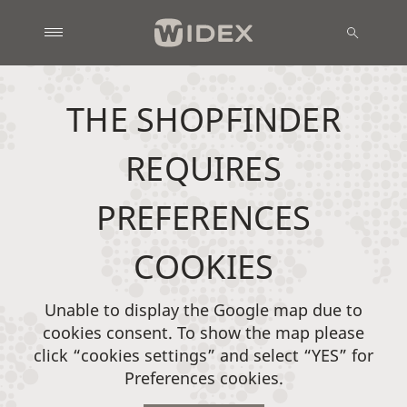
THE SHOPFINDER
REQUIRES
PREFERENCES
COOKIES
Unable to display the Google map due to
cookies consent. To show the map please
click “cookies settings” and select “YES” for
Preferences cookies.