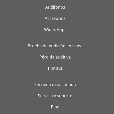
Audífonos
Accesorios
Widex Apps
Prueba de Audición en Línea
Pérdida auditiva
Tinnitus
Encuentre una tienda
Servicio y soporte
Blog