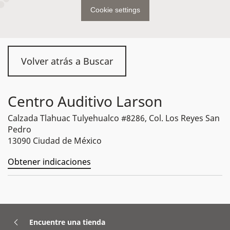
Cookie settings
Volver atrás a Buscar
Centro Auditivo Larson
Calzada Tlahuac Tulyehualco #8286, Col. Los Reyes San
Pedro
13090 Ciudad de México
Obtener indicaciones
Encuentre una tienda