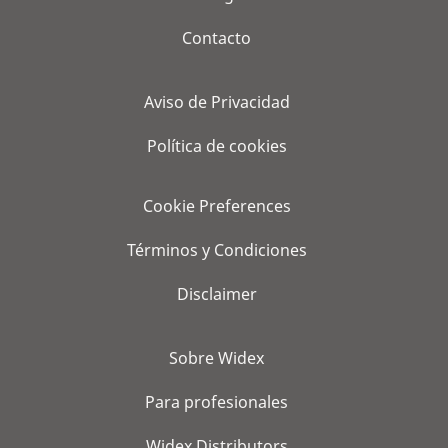
Contacto
Aviso de Privacidad
Política de cookies
Cookie Preferences
Términos y Condiciones
Disclaimer
Sobre Widex
Para profesionales
Widex Distributors