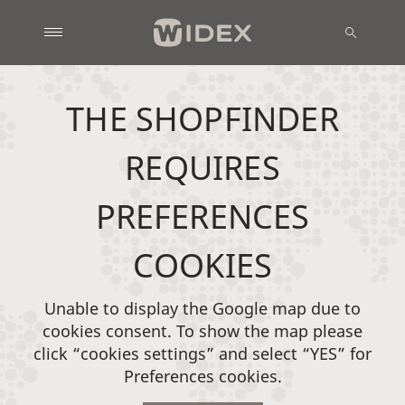
THE SHOPFINDER
REQUIRES
PREFERENCES
COOKIES
Unable to display the Google map due to
cookies consent. To show the map please
click “cookies settings” and select “YES” for
Preferences cookies.