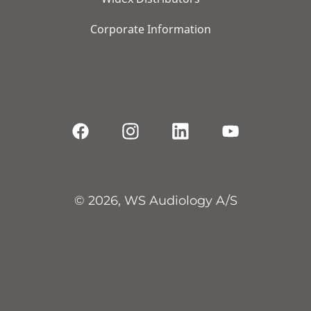
Corporate Information
© 2026, WS Audiology A/S