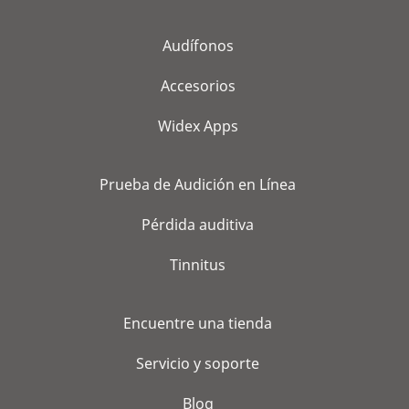
Audífonos
Accesorios
Widex Apps
Prueba de Audición en Línea
Pérdida auditiva
Tinnitus
Encuentre una tienda
Servicio y soporte
Blog