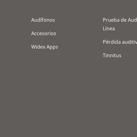
Audífonos
Prueba de Aud
Línea
Accesorios
Pérdida auditi
Widex Apps
Tinnitus