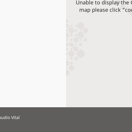
Unable to display the
map please click “co
Audio Vital