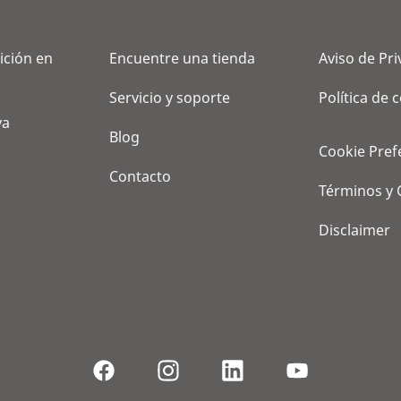
ición en
Encuentre una tienda
Aviso de Pr
Servicio y soporte
Política de 
va
Blog
Cookie Pref
Contacto
Términos y 
Disclaimer