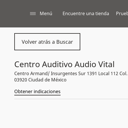
Menú
Encuentre una tienda
Prueb
Volver atrás a Buscar
Centro Auditivo Audio Vital
Centro Armand/ Insurgentes Sur 1391 Local 112 Col
03920 Ciudad de México
Obtener indicaciones