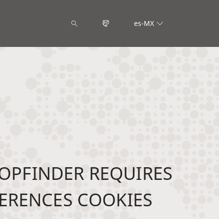
es-MX
OPFINDER REQUIRES
ERENCES COOKIES