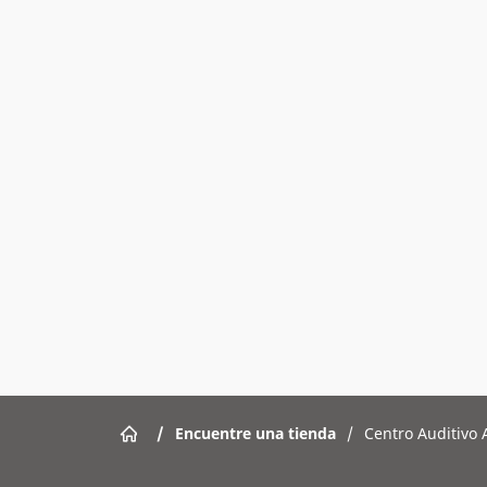
/
Encuentre una tienda
/
Centro Auditivo 