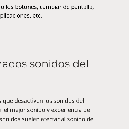
 o los botones, cambiar de pantalla,
plicaciones, etc.
mados sonidos del
 que desactiven los sonidos del
 el mejor sonido y experiencia de
sonidos suelen afectar al sonido del