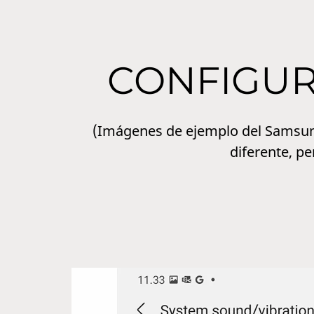
CONFIGU
(Imágenes de ejemplo del Samsung
diferente, pe