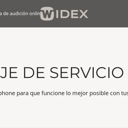
 de audición online
JE DE SERVICIO
phone para que funcione lo mejor posible con 