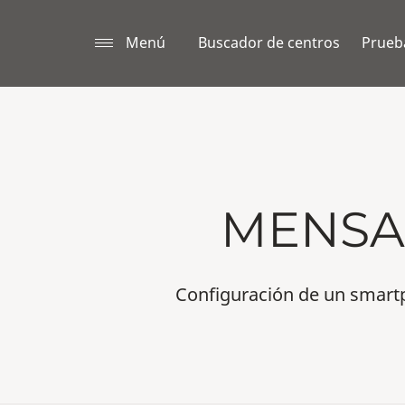
Menú
Buscador de centros
Prueba
MENSA
Configuración de un smart