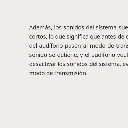
Además, los sonidos del sistema suel
cortos, lo que significa que antes de q
del audífono pasen al modo de tran
sonido se detiene, y el audífono vue
desactivar los sonidos del sistema, evi
modo de transmisión.