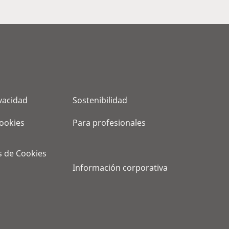
ivacidad
Sostenibilidad
cookies
Para profesionales
s de Cookies
Información corporativa