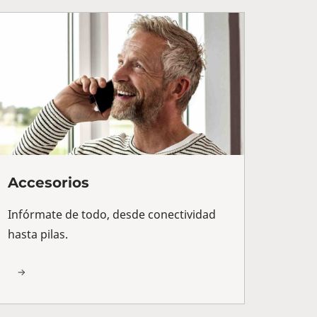
Accesorios
Infórmate de todo, desde conectividad
hasta pilas.