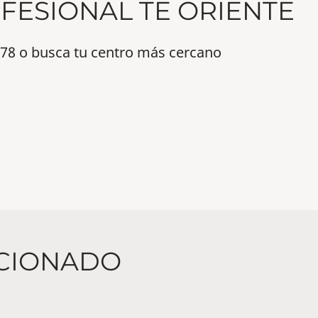
FESIONAL TE ORIENTE
0 78 o busca tu centro más cercano
CIONADO