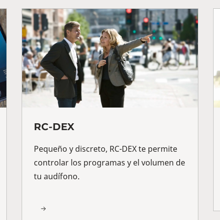
RC-DEX
Pequeño y discreto, RC-DEX te permite
controlar los programas y el volumen de
tu audífono.