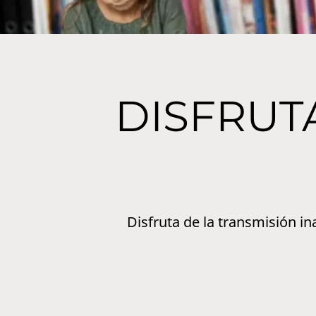
DISFRUTA
Disfruta de la transmisión in