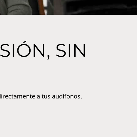
SIÓN, SIN
 directamente a tus audífonos.