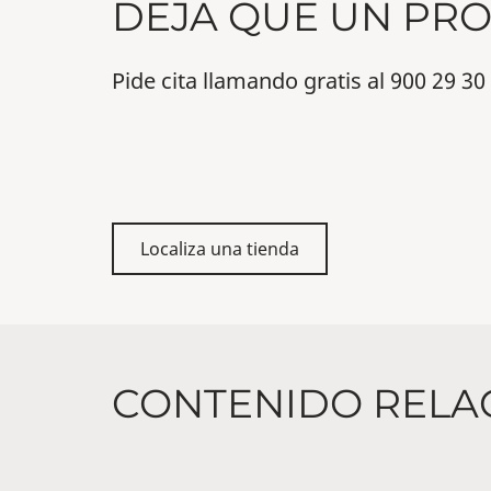
DEJA QUE UN PRO
Pide cita llamando gratis al 900 29 3
Localiza una tienda
CONTENIDO RELA