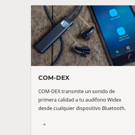
COM-DEX
COM-DEX transmite un sonido de
primera calidad a tu audífono Widex
desde cualquier dispositivo Bluetooth.