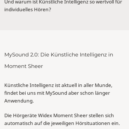
Und warum ist Künstliche Intelligenz so wertvoll für
individuelles Hören?
MySound 2.0: Die Künstliche Intelligenz in
Moment Sheer
Künstliche Intelligenz ist aktuell in aller Munde,
findet bei uns mit MySound aber schon länger
Anwendung.
Die Hörgeräte Widex Moment Sheer stellen sich
automatisch auf die jeweiligen Hörsituationen ein.