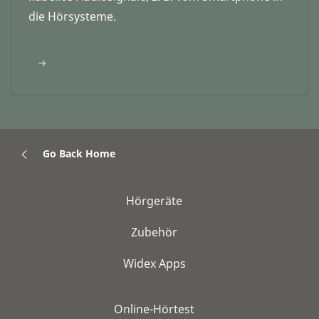
die Hörsysteme.
Go Back Home
Hörgeräte
Zubehör
Widex Apps
Online-Hörtest