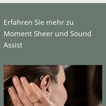
Erfahren Sie mehr zu
Moment Sheer und Sound
Assist