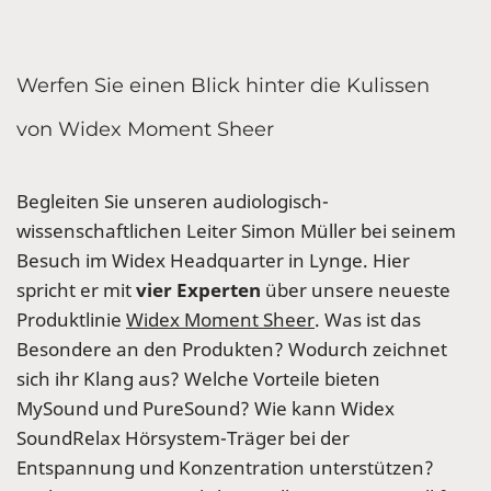
Werfen Sie einen Blick hinter die Kulissen
von Widex Moment Sheer
Begleiten Sie unseren audiologisch-
wissenschaftlichen Leiter Simon Müller bei seinem
Besuch im Widex Headquarter in Lynge. Hier
spricht er mit
vier Experten
über unsere neueste
Produktlinie
Widex Moment Sheer
. Was ist das
Besondere an den Produkten? Wodurch zeichnet
sich ihr Klang aus? Welche Vorteile bieten
MySound und PureSound? Wie kann Widex
SoundRelax Hörsystem-Träger bei der
Entspannung und Konzentration unterstützen?