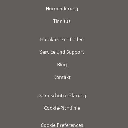
Hörminderung
Tinnitus
Hörakustiker finden
Service und Support
Blog
Kontakt
Datenschutzerklärung
Cookie-Richtlinie
Cookie Preferences