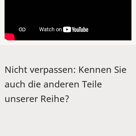
Nicht verpassen: Kennen Sie
auch die anderen Teile
unserer Reihe?