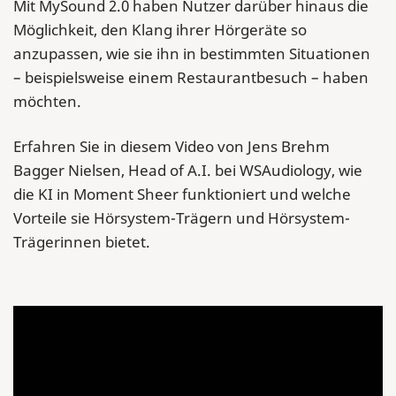
Mit MySound 2.0 haben Nutzer darüber hinaus die
Möglichkeit, den Klang ihrer Hörgeräte so
anzupassen, wie sie ihn in bestimmten Situationen
– beispielsweise einem Restaurantbesuch – haben
möchten.
Erfahren Sie in diesem Video von Jens Brehm
Bagger Nielsen, Head of A.I. bei WSAudiology, wie
die KI in Moment Sheer funktioniert und welche
Vorteile sie Hörsystem-Trägern und Hörsystem-
Trägerinnen bietet.