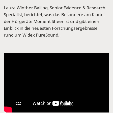
Laura Winther Balling, Senior Evidence & Research
Specialist, berichtet, was das Besondere am Klang
der Hörgeräte Moment Sheer ist und gibt einen
Einblick in die neuesten Forschungsergebnisse
rund um Widex PureSound.