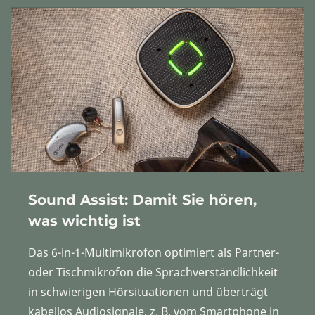
Sound Assist: Damit Sie hören,
was wichtig ist
Das 6-in-1-Multimikrofon optimiert als Partner-
oder Tischmikrofon die Sprachverständlichkeit
in schwierigen Hörsituationen und überträgt
kabellos Audiosignale, z. B. vom Smartphone in