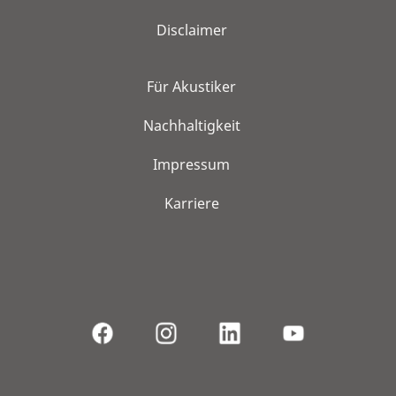
Disclaimer
Für Akustiker
Nachhaltigkeit
Impressum
Karriere