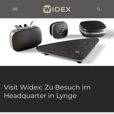
Visit Widex: Zu Besuch im
Headquarter in Lynge