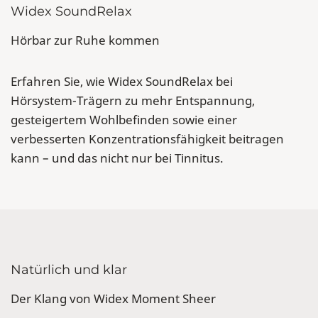
Widex SoundRelax
Hörbar zur Ruhe kommen
Erfahren Sie, wie Widex SoundRelax bei
Hörsystem-Trägern zu mehr Entspannung,
gesteigertem Wohlbefinden sowie einer
verbesserten Konzentrationsfähigkeit beitragen
kann – und das nicht nur bei Tinnitus.
Natürlich und klar
Der Klang von Widex Moment Sheer