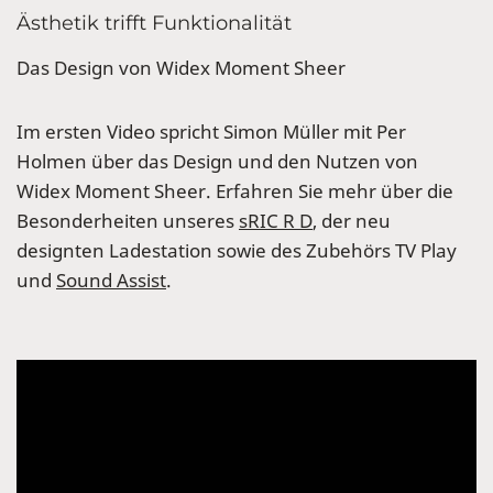
Ästhetik trifft Funktionalität
Das Design von Widex Moment Sheer
Im ersten Video spricht Simon Müller mit Per
Holmen über das Design und den Nutzen von
Widex Moment Sheer. Erfahren Sie mehr über die
Besonderheiten unseres
sRIC R D
, der neu
designten Ladestation sowie des Zubehörs TV Play
und
Sound Assist
.