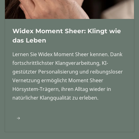
Widex Moment Sheer: Klingt wie
das Leben
Lernen Sie Widex Moment Sheer kennen. Dank
fortschrittlichster Klangverarbeitung, KI-
gestützter Personalisierung und reibungsloser
Vernetzung ermöglicht Moment Sheer
Hörsystem-Trägern, ihren Alltag wieder in
natürlicher Klangqualität zu erleben.