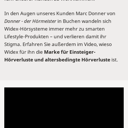
In den Augen unseres Kunden Marc Donner von
Donner - der Hörmeister
in Buchen wandeln sich
Widex-Hörsysteme immer mehr zu smarten
Lifestyle-Produkten – und verlieren damit ihr
Stigma. Erfahren Sie außerdem im Video, wieso
Widex für ihn die
Marke für Einsteiger-
Hörverluste und altersbedingte Hörverluste
ist.