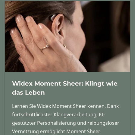
Widex Moment Sheer: Klingt wie
das Leben
Lernen Sie Widex Moment Sheer kennen. Dank
fortschrittlichster Klangverarbeitung, KI-
gestützter Personalisierung und reibungsloser
Vernetzung ermöglicht Moment Sheer