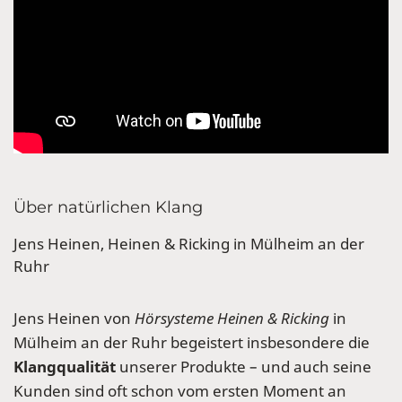
Über natürlichen Klang
Jens Heinen, Heinen & Ricking in Mülheim an der
Ruhr
Jens Heinen von
Hörsysteme Heinen & Ricking
in
Mülheim an der Ruhr begeistert insbesondere die
Klangqualität
unserer Produkte – und auch seine
Kunden sind oft schon vom ersten Moment an