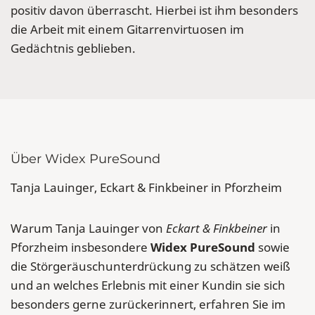
positiv davon überrascht. Hierbei ist ihm besonders
die Arbeit mit einem Gitarrenvirtuosen im
Gedächtnis geblieben.
Über Widex PureSound
Tanja Lauinger, Eckart & Finkbeiner in Pforzheim
Warum Tanja Lauinger von
Eckart & Finkbeiner
in
Pforzheim insbesondere
Widex PureSound
sowie
die Störgeräuschunterdrückung zu schätzen weiß
und an welches Erlebnis mit einer Kundin sie sich
besonders gerne zurückerinnert, erfahren Sie im