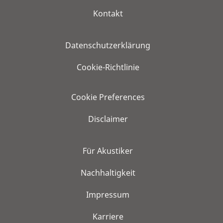
Kontakt
Datenschutzerklärung
Cookie-Richtlinie
Cookie Preferences
Disclaimer
Für Akustiker
Nachhaltigkeit
Impressum
Karriere