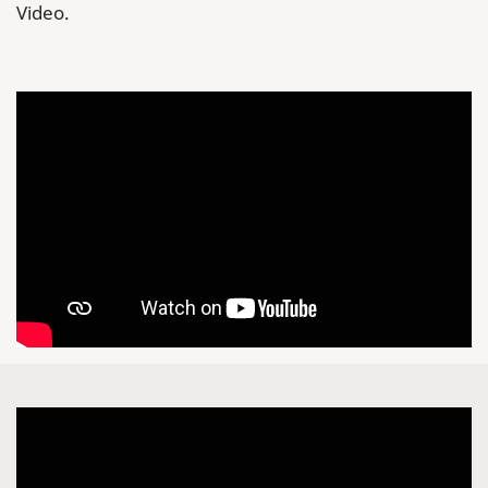
Video.