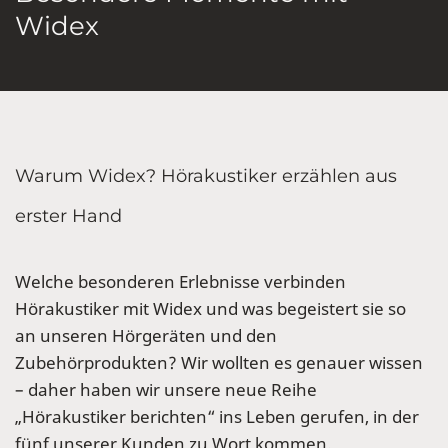
Widex
Warum Widex? Hörakustiker erzählen aus
erster Hand
Welche besonderen Erlebnisse verbinden
Hörakustiker mit Widex und was begeistert sie so
an unseren Hörgeräten und den
Zubehörprodukten? Wir wollten es genauer wissen
– daher haben wir unsere neue Reihe
„Hörakustiker berichten“ ins Leben gerufen, in der
fünf unserer Kunden zu Wort kommen.