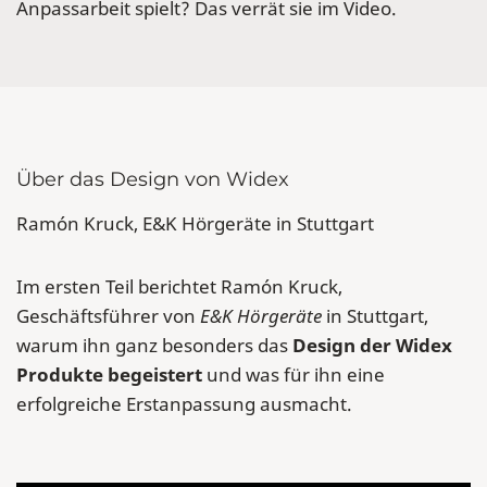
Anpassarbeit spielt? Das verrät sie im Video.
Über das Design von Widex
Ramón Kruck, E&K Hörgeräte in Stuttgart
Im ersten Teil berichtet Ramón Kruck,
Geschäftsführer von
E&K Hörgeräte
in Stuttgart,
warum ihn ganz besonders das
Design der Widex
Produkte begeistert
und was für ihn eine
erfolgreiche Erstanpassung ausmacht.