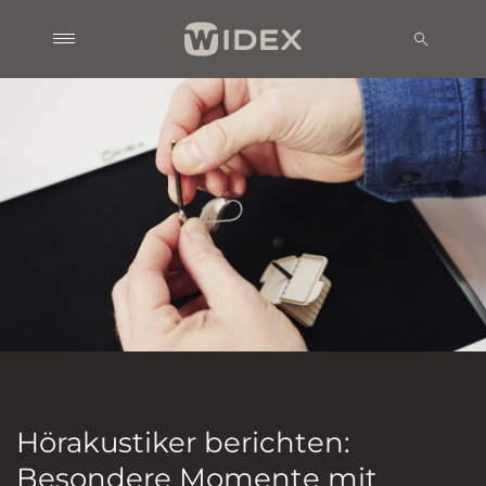
Hörakustiker berichten:
Besondere Momente mit