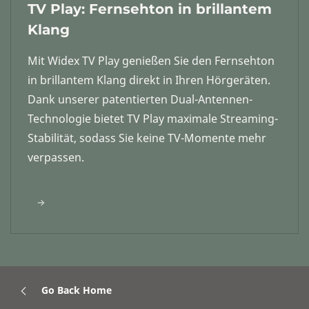
TV Play: Fernsehton in brillantem
Klang
Mit Widex TV Play genießen Sie den Fernsehton
in brillantem Klang direkt in Ihren Hörgeräten.
Dank unserer patentierten Dual-Antennen-
Technologie bietet TV Play maximale Streaming-
Stabilität, sodass Sie keine TV-Momente mehr
verpassen.
Go Back Home