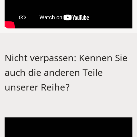
Nicht verpassen: Kennen Sie
auch die anderen Teile
unserer Reihe?