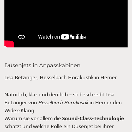
Düsenjets in Anpasskabinen
Lisa Betzinger, Hesselbach Hörakustik in Hemer
Natürlich, klar und deutlich – so beschreibt Lisa
Betzinger von
Hesselbach Hörakustik
in Hemer den
Widex-Klang.
Warum sie vor allem die
Sound-Class-Technologie
schätzt und welche Rolle ein Düsenjet bei ihrer