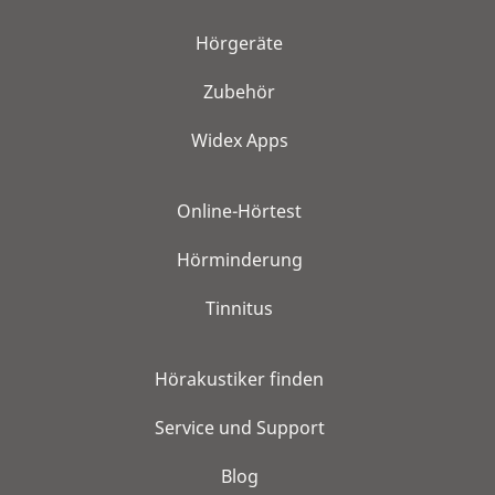
Hörgeräte
Zubehör
Widex Apps
Online-Hörtest
Hörminderung
Tinnitus
Hörakustiker finden
Service und Support
Blog