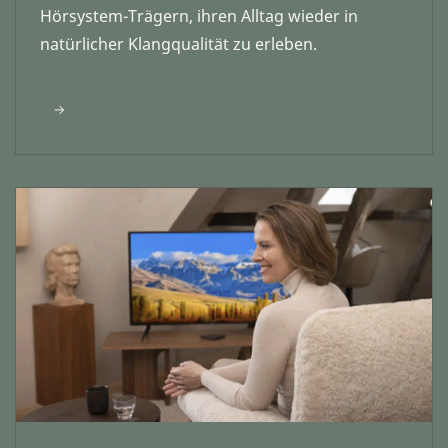
Hörsystem-Trägern, ihren Alltag wieder in
natürlicher Klangqualität zu erleben.