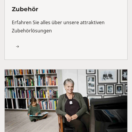
Zubehör
Erfahren Sie alles über unsere attraktiven
Zubehörlösungen