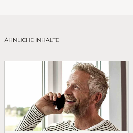
ÄHNLICHE INHALTE