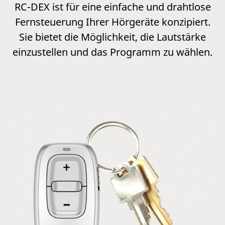
RC-DEX ist für eine einfache und drahtlose
Fernsteuerung Ihrer Hörgeräte konzipiert.
Sie bietet die Möglichkeit, die Lautstärke
einzustellen und das Programm zu wählen.