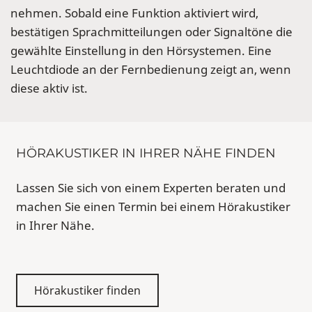
nehmen. Sobald eine Funktion aktiviert wird,
bestätigen Sprachmitteilungen oder Signaltöne die
gewählte Einstellung in den Hörsystemen. Eine
Leuchtdiode an der Fernbedienung zeigt an, wenn
diese aktiv ist.
HÖRAKUSTIKER IN IHRER NÄHE FINDEN
Lassen Sie sich von einem Experten beraten und
machen Sie einen Termin bei einem Hörakustiker
in Ihrer Nähe.
Hörakustiker finden