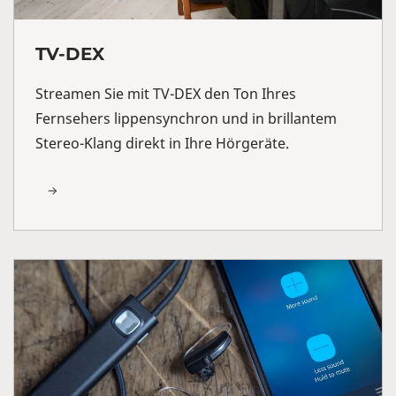
TV-DEX
Streamen Sie mit TV-DEX den Ton Ihres
Fernsehers lippensynchron und in brillantem
Stereo-Klang direkt in Ihre Hörgeräte.