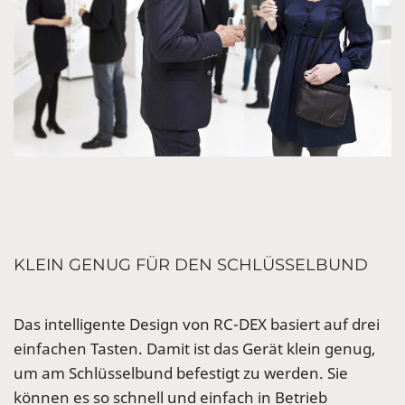
KLEIN GENUG FÜR DEN SCHLÜSSELBUND
Das intelligente Design von RC-DEX basiert auf drei
einfachen Tasten. Damit ist das Gerät klein genug,
um am Schlüsselbund befestigt zu werden. Sie
können es so schnell und einfach in Betrieb