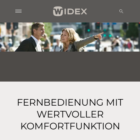
FERNBEDIENUNG MIT
WERTVOLLER
KOMFORTFUNKTION