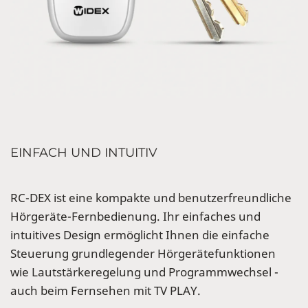
EINFACH UND INTUITIV
RC-DEX ist eine kompakte und benutzerfreundliche
Hörgeräte-Fernbedienung. Ihr einfaches und
intuitives Design ermöglicht Ihnen die einfache
Steuerung grundlegender Hörgerätefunktionen
wie Lautstärkeregelung und Programmwechsel -
auch beim Fernsehen mit TV PLAY.