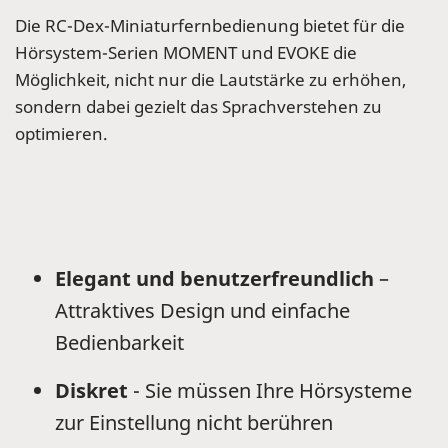
Die RC-Dex-Miniaturfernbedienung bietet für die
Hörsystem-Serien MOMENT und EVOKE die
Möglichkeit, nicht nur die Lautstärke zu erhöhen,
sondern dabei gezielt das Sprachverstehen zu
optimieren.
Elegant und benutzerfreundlich
–
Attraktives Design und einfache
Bedienbarkeit
Diskret
- Sie müssen Ihre Hörsysteme
zur Einstellung nicht berühren