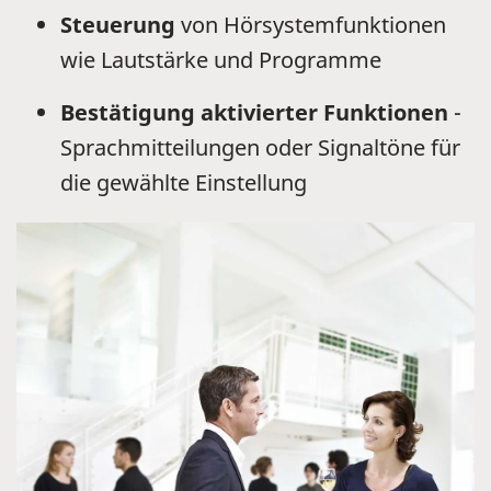
Steuerung
von Hörsystemfunktionen
wie Lautstärke und Programme
Bestätigung aktivierter Funktionen
-
Sprachmitteilungen oder Signaltöne für
die gewählte Einstellung