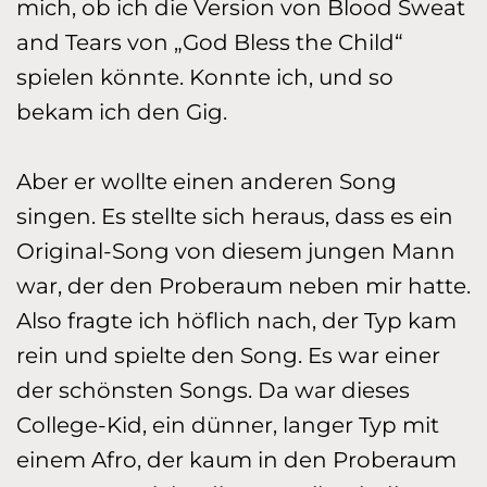
mich, ob ich die Version von Blood Sweat
and Tears von „God Bless the Child“
spielen könnte. Konnte ich, und so
bekam ich den Gig.
Aber er wollte einen anderen Song
singen. Es stellte sich heraus, dass es ein
Original-Song von diesem jungen Mann
war, der den Proberaum neben mir hatte.
Also fragte ich höflich nach, der Typ kam
rein und spielte den Song. Es war einer
der schönsten Songs. Da war dieses
College-Kid, ein dün­ner, langer Typ mit
einem Afro, der kaum in den Proberaum