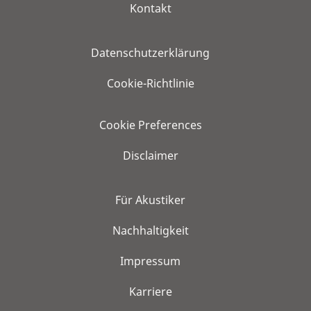
Kontakt
Datenschutzerklärung
Cookie-Richtlinie
Cookie Preferences
Disclaimer
Für Akustiker
Nachhaltigkeit
Impressum
Karriere