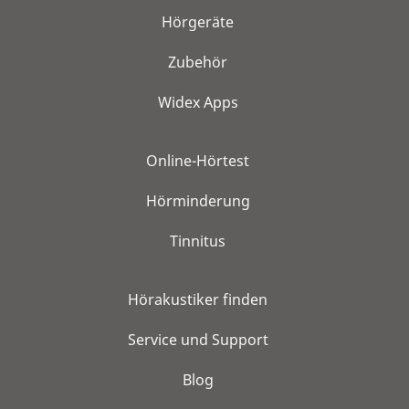
Hörgeräte
Zubehör
Widex Apps
Online-Hörtest
Hörminderung
Tinnitus
Hörakustiker finden
Service und Support
Blog