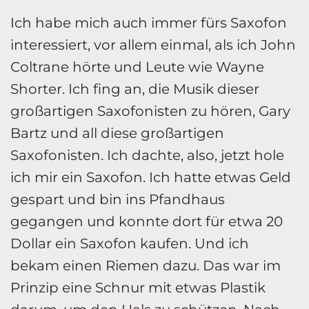
Ich habe mich auch immer fürs Saxofon
interessiert, vor allem einmal, als ich John
Coltrane hörte und Leute wie Wayne
Shorter. Ich fing an, die Musik dieser
großartigen Saxofonisten zu hören, Gary
Bartz und all diese großartigen
Saxofonisten. Ich dachte, also, jetzt hole
ich mir ein Saxofon. Ich hatte etwas Geld
gespart und bin ins Pfandhaus
gegangen und konnte dort für etwa 20
Dollar ein Saxofon kaufen. Und ich
bekam einen Riemen dazu. Das war im
Prinzip eine Schnur mit etwas Plastik