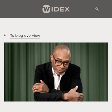
To blog overview