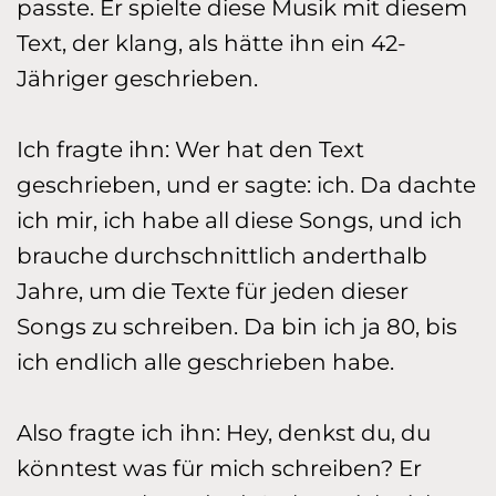
passte. Er spielte diese Musik mit diesem
Text, der klang, als hätte ihn ein 42-
Jähriger geschrieben.
Ich fragte ihn: Wer hat den Text
geschrieben, und er sagte: ich. Da dachte
ich mir, ich habe all diese Songs, und ich
brauche durchschnitt­lich anderthalb
Jahre, um die Texte für jeden dieser
Songs zu schreiben. Da bin ich ja 80, bis
ich endlich alle geschrieben habe.
Also fragte ich ihn: Hey, denkst du, du
könntest was für mich schreiben? Er