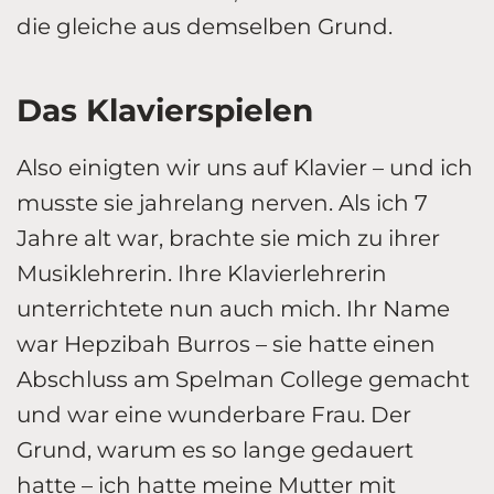
die gleiche aus demselben Grund.
Das Klavierspielen
Also einigten wir uns auf Klavier – und ich
musste sie jahrelang nerven. Als ich 7
Jahre alt war, brachte sie mich zu ihrer
Musiklehrerin. Ihre Klavierlehrerin
unterrichtete nun auch mich. Ihr Name
war Hepzibah Burros – sie hatte einen
Abschluss am Spelman College gemacht
und war eine wunderbare Frau. Der
Grund, warum es so lange gedauert
hatte – ich hatte meine Mutter mit