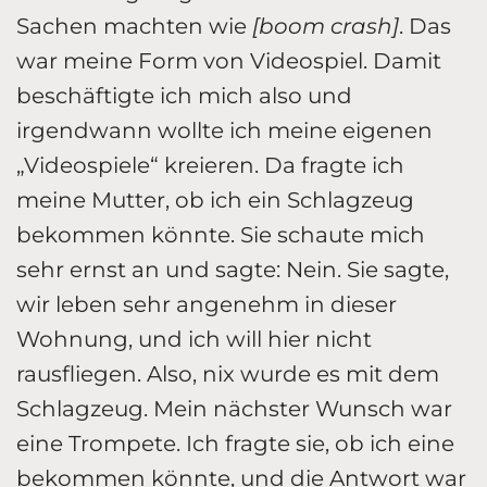
Sachen machten wie
[boom crash]
. Das
war meine Form von Videospiel. Damit
beschäftigte ich mich also und
irgendwann wollte ich meine eigenen
„Videospiele“ kreieren. Da fragte ich
meine Mutter, ob ich ein Schlagzeug
bekommen könnte. Sie schaute mich
sehr ernst an und sagte: Nein. Sie sagte,
wir leben sehr angenehm in dieser
Wohnung, und ich will hier nicht
rausfliegen. Also, nix wurde es mit dem
Schlagzeug. Mein nächster Wunsch war
eine Trompete. Ich fragte sie, ob ich eine
bekommen könnte, und die Antwort war