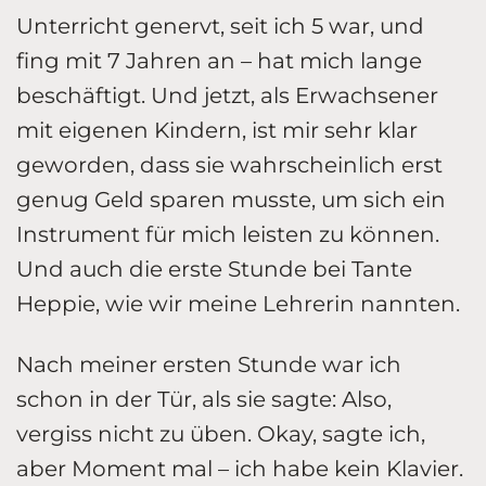
Unterricht genervt, seit ich 5 war, und
fing mit 7 Jahren an – hat mich lange
beschäftigt. Und jetzt, als Erwachsener
mit eigenen Kindern, ist mir sehr klar
geworden, dass sie wahrscheinlich erst
genug Geld sparen musste, um sich ein
Instrument für mich leisten zu können.
Und auch die erste Stunde bei Tante
Heppie, wie wir meine Lehrerin nannten.
Nach meiner ersten Stunde war ich
schon in der Tür, als sie sagte: Also,
vergiss nicht zu üben. Okay, sagte ich,
aber Moment mal – ich habe kein Klavier.