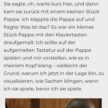
Sie sagte, oh, warte kurz hier, und dann
kam sie zurück mit einem kleinen Stück
Pappe. Ich klappte die Pappe auf und
fragte: Was ist das? Es war ein kleines
Stück Pappe mit den Klaviertasten
draufgemalt. Ich sollte auf der
aufgemalten Tastatur auf der Pappe
spielen und mir vorstellen, wie es in
meinem Kopf klang – vielleicht der
Grund, warum ich jetzt in der Lage bin, zu
visualisieren, wie Sachen klingen, wenn
ich sie spiele, bevor ich sie spiele.