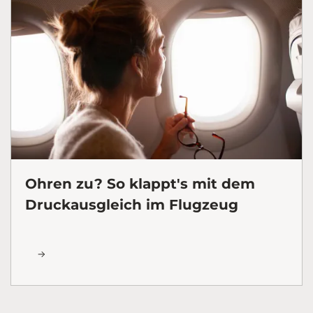
Ohren zu? So klappt's mit dem
Druckausgleich im Flugzeug