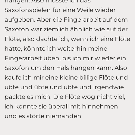
hängen. Also musste ich das
Saxofonspielen für eine Weile wieder
aufgeben. Aber die Fingerarbeit auf dem
Saxofon war ziemlich ähnlich wie auf der
Flöte, also dachte ich, wenn ich eine Flöte
hätte, könnte ich weiterhin meine
Fingerarbeit üben, bis ich mir wieder ein
Saxofon um den Hals hängen kann. Also
kaufe ich mir eine kleine billige Flöte und
übte und übte und übte und irgendwie
packte es mich. Die Flöte wog nicht viel,
ich konnte sie überall mit hinnehmen
und es störte niemanden.