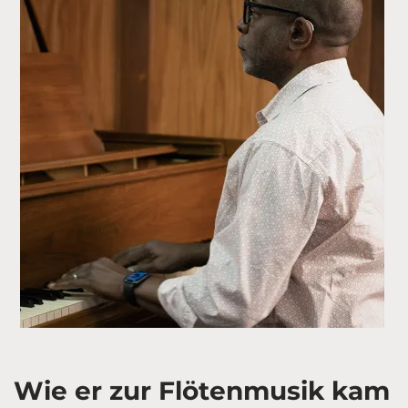
Wie er zur Flötenmusik kam