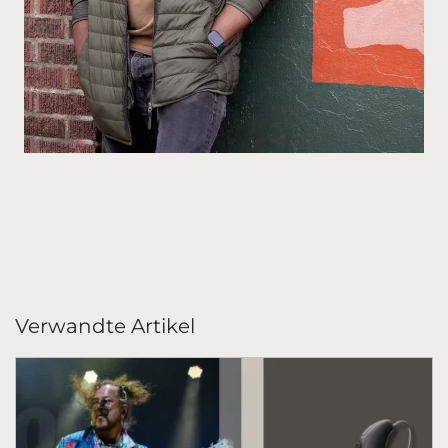
Verwandte Artikel