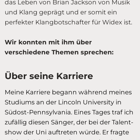
das Leben von Brian Jackson von Musik
und Klang geprägt und er somit ein
perfekter Klangbotschafter für Widex ist.
Wir konnten mit ihm über
verschiedene Themen sprechen:
Über seine Karriere
Meine Karriere begann während meines
Studiums an der Lincoln University in
Südost-Penn­sylvania. Eines Tages traf ich
zufällig diesen Sänger, der bei der Talent­
show der Uni auftreten würde. Er fragte