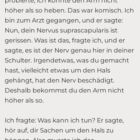
probierte, ich konnte den Arm nicht
höher als so heben. Das war komisch. Ich
bin zum Arzt gegangen, und er sagte:
Nun, dein Nervus suprascapularis ist
gerissen. Was ist das, fragte ich, und er
sagte, es ist der Nerv genau hier in deiner
Schulter. Irgendetwas, was du gemacht
hast, vielleicht etwas um den Hals
gehängt, hat den Nerv beschädigt.
Deshalb bekommst du den Arm nicht
höher als so.
Ich fragte: Was kann ich tun? Er sagte,
hör auf, dir Sachen um den Hals zu