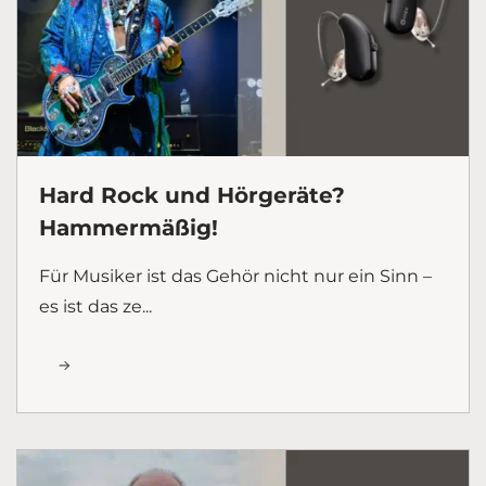
Hard Rock und Hörgeräte?
Hammermäßig!
Für Musiker ist das Gehör nicht nur ein Sinn –
es ist das ze...