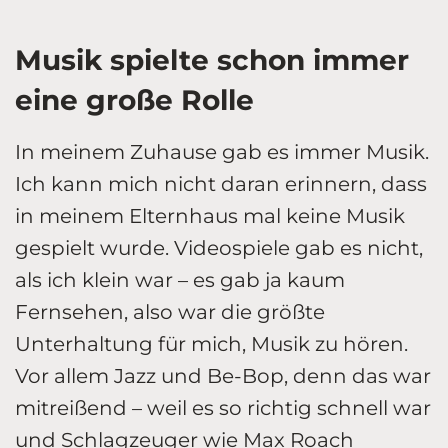
Musik spielte schon immer
eine große Rolle
In meinem Zuhause gab es immer Musik.
Ich kann mich nicht daran erinnern, dass
in meinem Elternhaus mal keine Musik
gespielt wurde. Videospiele gab es nicht,
als ich klein war – es gab ja kaum
Fernsehen, also war die größte
Unterhaltung für mich, Musik zu hören.
Vor allem Jazz und Be-Bop, denn das war
mitreißend – weil es so richtig schnell war
und Schlagzeuger wie Max Roach