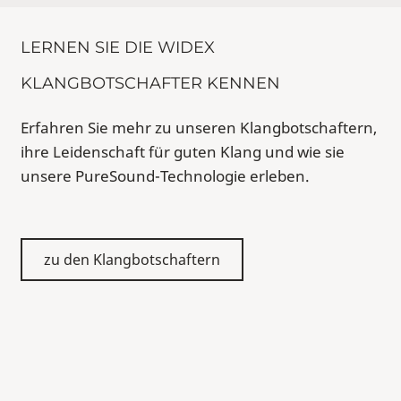
LERNEN SIE DIE WIDEX
KLANGBOTSCHAFTER KENNEN
Erfahren Sie mehr zu unseren Klangbotschaftern,
ihre Leidenschaft für guten Klang und wie sie
unsere PureSound-Technologie erleben.
zu den Klangbotschaftern