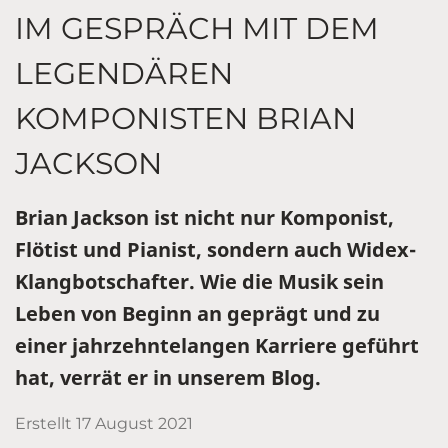
IM GESPRÄCH MIT DEM
LEGENDÄREN
KOMPONISTEN BRIAN
JACKSON
Brian Jackson ist nicht nur Komponist,
Flötist und Pianist, sondern auch Widex-
Klangbotschafter. Wie die Musik sein
Leben von Beginn an geprägt und zu
einer jahrzehntelangen Karriere geführt
hat, verrät er in unserem Blog.
Erstellt
17 August 2021