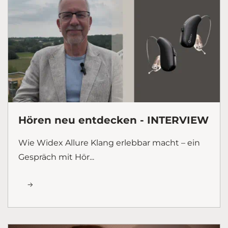
Hören neu entdecken - INTERVIEW
Wie Widex Allure Klang erlebbar macht – ein
Gespräch mit Hör...