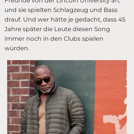
Freunde von der Lincoln University an,
und sie spielten Schlagzeug und Bass
drauf. Und wer hätte je gedacht, dass 45
Jahre später die Leute diesen Song
immer noch in den Clubs spielen
würden.