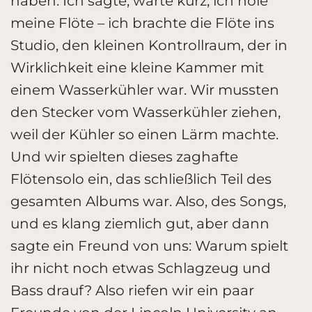
haben. Ich sagte, warte kurz, ich hole
meine Flöte – ich brachte die Flöte ins
Studio, den kleinen Kontrollraum, der in
Wirklichkeit eine kleine Kammer mit
einem Wasserkühler war. Wir mussten
den Stecker vom Wasserkühler ziehen,
weil der Kühler so einen Lärm machte.
Und wir spielten dieses zaghafte
Flötensolo ein, das schließlich Teil des
gesamten Albums war. Also, des Songs,
und es klang ziemlich gut, aber dann
sagte ein Freund von uns: Warum spielt
ihr nicht noch etwas Schlagzeug und
Bass drauf? Also riefen wir ein paar