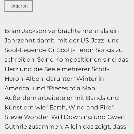
Hörgeräte
Brian Jackson verbrachte mehr als ein
Jahrzehnt damit, mit der US-Jazz- und
Soul-Legende Gil Scott-Heron Songs zu
schreiben. Seine Kompositionen sind das
Herz und die Seele mehrerer Scott-
Heron-Alben, darunter "Winter in
America" und "Pieces of a Man."
Außerdem arbeitete er mit Bands und
Künstlern wie "Earth, Wind and Fire,"
Stevie Wonder, Will Downing und Gwen
Guthrie zusammen. Allein das zeigt, dass