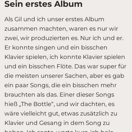
Sein erstes Album
Als Gil und ich unser erstes Album
zusammen machten, waren es nur wir
zwei, wir produzierten es. Nur ich und er.
Er konnte singen und ein bisschen
Klavier spielen, ich konnte Klavier spielen
und ein bisschen Flöte. Das war super für
die meisten unserer Sachen, aber es gab
ein paar Songs, die ein bisschen mehr
brauchten als das. Einer dieser Songs
hieß „The Bottle“, und wir dachten, es
wäre vielleicht gut, etwas zusätzlich zu
Klavier und Gesang in dem Song zu