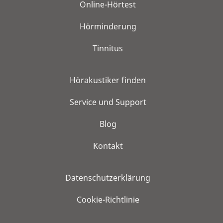
Online-Hörtest
Hörminderung
Tinnitus
Hörakustiker finden
Service und Support
Blog
Kontakt
Datenschutzerklärung
Cookie-Richtlinie