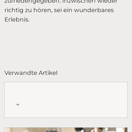
zufriedengegeben. Inzwischen wieder
richtig zu hören, sei ein wunderbares
Erlebnis.
Verwandte Artikel