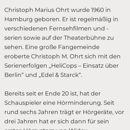
Christoph Marius Ohrt wurde 1960 in
Hamburg geboren. Er ist regelmäßig in
verschiedenen Fernsehfilmen und -
serien sowie auf der Theaterbühne zu
sehen. Eine große Fangemeinde
eroberte Christoph M. Ohrt sich mit den
Serienerfolgen „HeliCops – Einsatz über
Berlin“ und „Edel & Starck“.
Bereits seit er Ende 20 ist, hat der
Schauspieler eine Hörminderung. Seit
rund sechs Jahren trägt er Hörgeräte, vor
drei Jahren hat er sich dann für sein