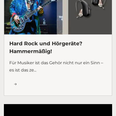
Hard Rock und Hörgeräte?
Hammermäßig!
Für Musiker ist das Gehör nicht nur ein Sinn –
es ist das ze...