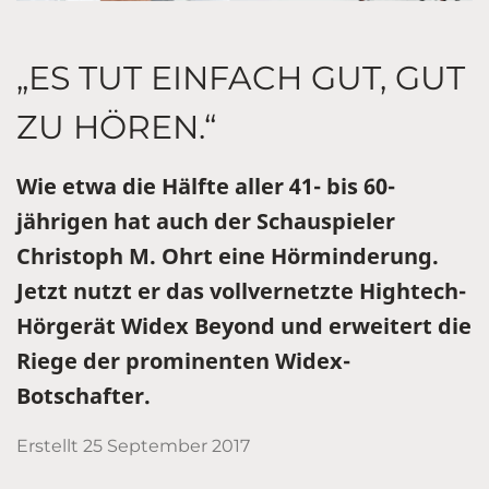
„ES TUT EINFACH GUT, GUT
ZU HÖREN.“
Wie etwa die Hälfte aller 41- bis 60-
jährigen hat auch der Schauspieler
Christoph M. Ohrt eine Hörminderung.
Jetzt nutzt er das vollvernetzte Hightech-
Hörgerät Widex Beyond und erweitert die
Riege der prominenten Widex-
Botschafter.
Erstellt
25 September 2017