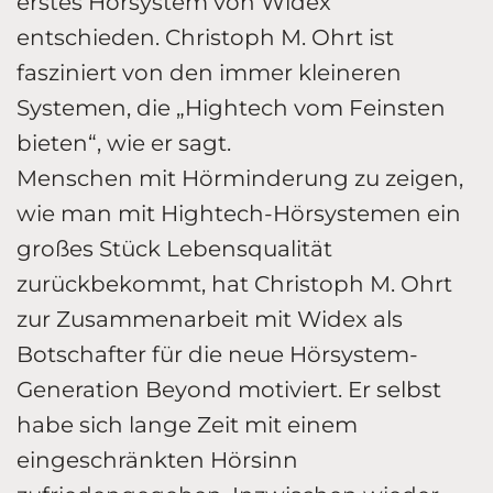
erstes Hörsystem von Widex
entschieden. Christoph M. Ohrt ist
fasziniert von den immer kleineren
Systemen, die „Hightech vom Feinsten
bieten“, wie er sagt.
Menschen mit Hörminderung zu zeigen,
wie man mit Hightech-Hörsystemen ein
großes Stück Lebensqualität
zurückbekommt, hat Christoph M. Ohrt
zur Zusammenarbeit mit Widex als
Botschafter für die neue Hörsystem-
Generation Beyond motiviert. Er selbst
habe sich lange Zeit mit einem
eingeschränkten Hörsinn