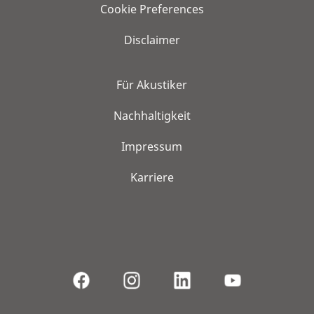
Cookie Preferences
Disclaimer
Für Akustiker
Nachhaltigkeit
Impressum
Karriere