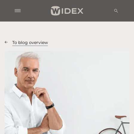
To blog overview