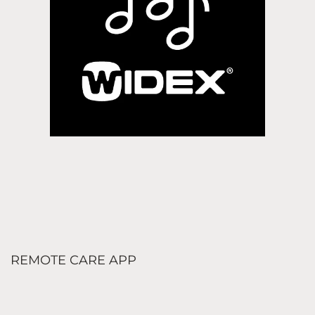
REMOTE CARE APP