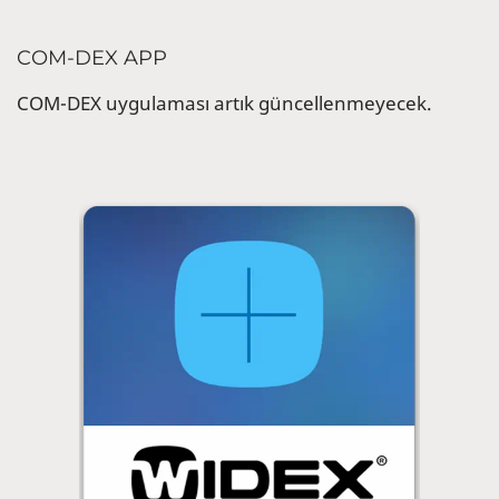
COM-DEX APP
COM-DEX uygulaması artık güncellenmeyecek.