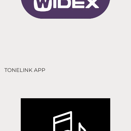
TONELINK APP