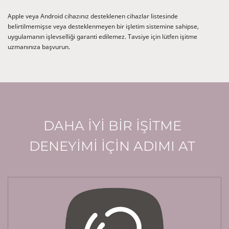
Apple veya Android cihazınız desteklenen cihazlar listesinde
belirtilmemişse veya desteklenmeyen bir işletim sistemine sahipse,
uygulamanın işlevselliği garanti edilemez. Tavsiye için lütfen işitme
uzmanınıza başvurun.
DAHA İYİ BİR İŞİTME
DENEYİMİ İÇİN ADIMI AT