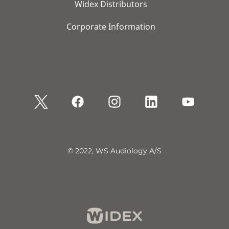
Widex Distributors
Corporate Information
© 2022, WS Audiology A/S