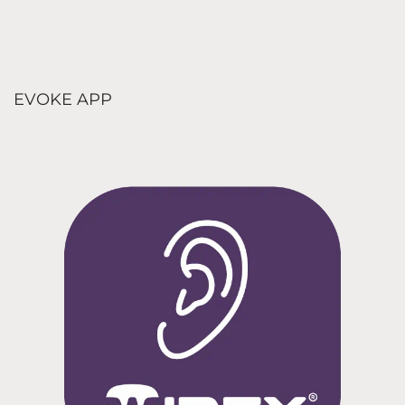
EVOKE APP