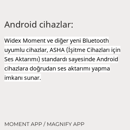
Android cihazlar:
Widex Moment ve diğer yeni Bluetooth
uyumlu cihazlar, ASHA (İşitme Cihazları için
Ses Aktarımı) standardı sayesinde Android
cihazlara doğrudan ses aktarımı yapma
imkanı sunar.
MOMENT APP / MAGNIFY APP