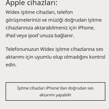
Apple cihazları:
Widex işitme cihazları, telefon
görüşmelerinizi ve müziği doğrudan işitme
cihazlarınıza aktarabilmeniz için iPhone,
iPad veya ipod'unuza bağlanır.
Telefonunuzun Widex işitme cihazlarına ses
aktarımı için uyumlu olup olmadığını kontrol
edin.
İşitme cihazları iPhone’dan doğrudan ses
aktarımı yapabilir