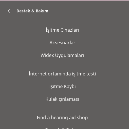
Destek & Bakım
İşitme Cihazları
Aksesuarlar
Widex Uygulamaları
İnternet ortamında işitme testi
İşitme Kaybı
Kulak çınlaması
Find a hearing aid shop