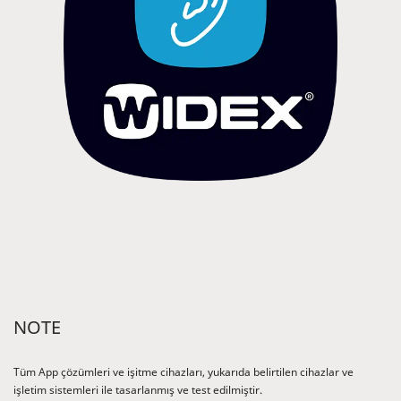
NOTE
Tüm App çözümleri ve işitme cihazları, yukarıda belirtilen cihazlar ve
işletim sistemleri ile tasarlanmış ve test edilmiştir.