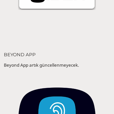
BEYOND APP
Beyond App artık güncellenmeyecek.