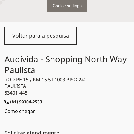
Cookie settings
Voltar para a pesquisa
Audivida - Shopping North Way
Paulista
ROD PE 15 / KM 16 5 L1003 PISO 242
PAULISTA
53401-445
(81) 99304-2533
Como chegar
Solicitar atendimento