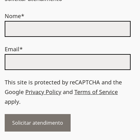
Nome*
Email*
This site is protected by reCAPTCHA and the
Google
Privacy Policy
and
Terms of Service
apply.