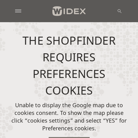
THE SHOPFINDER
REQUIRES
PREFERENCES
COOKIES
Unable to display the Google map due to
cookies consent. To show the map please
click “cookies settings” and select “YES” for
Preferences cookies.