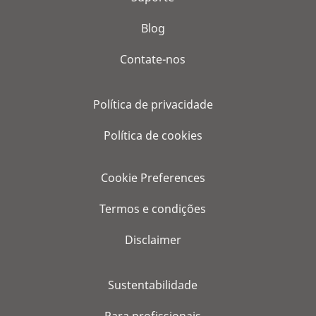
Blog
Contate-nos
Política de privacidade
Política de cookies
Cookie Preferences
Termos e condições
Disclaimer
Sustentabilidade