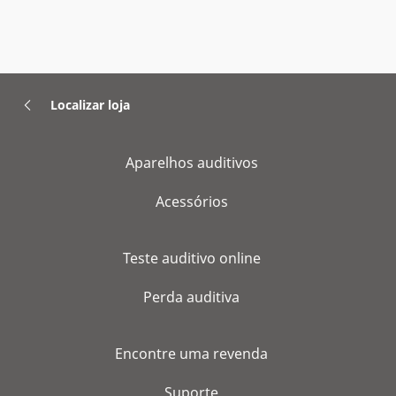
Localizar loja
Aparelhos auditivos
Acessórios
Teste auditivo online
Perda auditiva
Encontre uma revenda
Suporte