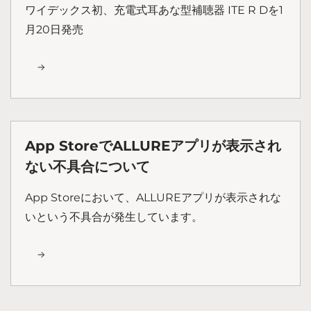
ワイデックス初、充電式耳あな型補聴器 ITE R Dを1
月20日発売
App StoreでALLUREアプリが表示され
ない不具合について
App Storeにおいて、ALLUREアプリが表示されな
いという不具合が発生しています。