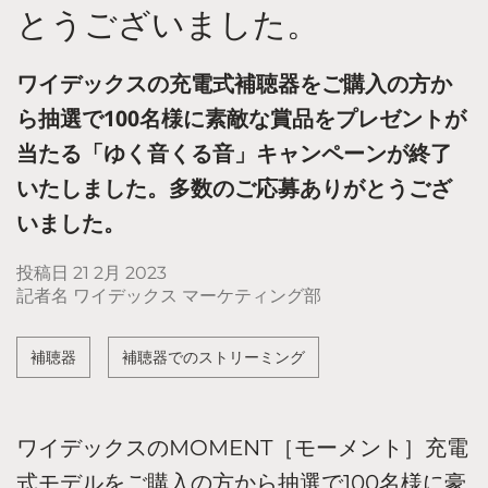
とうございました。
ワイデックスの充電式補聴器をご購入の方か
ら抽選で100名様に素敵な賞品をプレゼントが
当たる「ゆく音くる音」キャンペーンが終了
いたしました。多数のご応募ありがとうござ
いました。
投稿日
21 2月 2023
記者名 ワイデックス マーケティング部
補聴器
補聴器でのストリーミング
ワイデックスのMOMENT［モーメント］充電
式モデルをご購入の方から抽選で100名様に豪