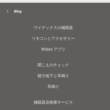
Blog
ワイデックスの補聴器
リモコンとアクセサリー
Widex アプリ
聞こえのチェック
聴力低下と耳鳴り
耳鳴り
補聴器店検索サービス