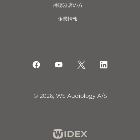
補聴器店の方
企業情報
© 2026, WS Audiology A/S