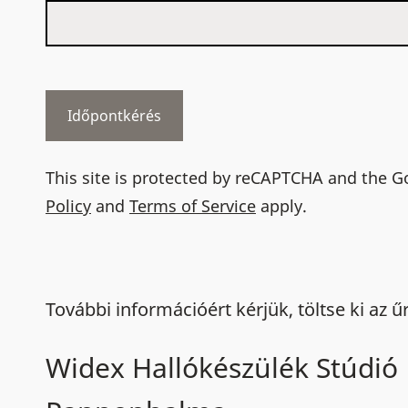
This site is protected by reCAPTCHA and the 
Policy
and
Terms of Service
apply.
További információért kérjük, töltse ki az ű
Widex Hallókészülék Stúdió